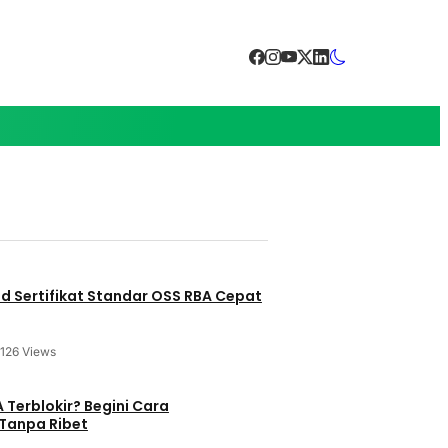
 Sertifikat Standar OSS RBA Cepat
126 Views
 Terblokir? Begini Cara
Tanpa Ribet