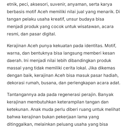
etnik, peci, aksesori, suvenir, anyaman, serta karya
berbasis motif Aceh memiliki nilai jual yang menarik. Di
tangan pelaku usaha kreatif, unsur budaya bisa
menjadi produk yang cocok untuk wisatawan, acara
resmi, dan pasar digital.
Kerajinan Aceh punya kekuatan pada identitas. Motif,
warna, dan bentuknya bisa langsung memberi kesan
daerah. Ini menjadi nilai lebih dibandingkan produk
massal yang tidak memiliki cerita lokal. Jika dikemas
dengan baik, kerajinan Aceh bisa masuk pasar hadiah,
dekorasi rumah, busana, dan perlengkapan acara adat.
Tantangannya ada pada regenerasi perajin. Banyak
kerajinan membutuhkan keterampilan tangan dan
ketekunan. Anak muda perlu diberi ruang untuk melihat
bahwa kerajinan bukan pekerjaan lama yang
ditinggalkan, melainkan peluang usaha yang bisa