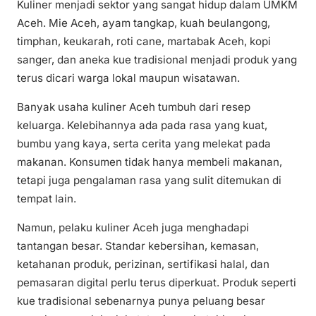
Kuliner menjadi sektor yang sangat hidup dalam UMKM
Aceh. Mie Aceh, ayam tangkap, kuah beulangong,
timphan, keukarah, roti cane, martabak Aceh, kopi
sanger, dan aneka kue tradisional menjadi produk yang
terus dicari warga lokal maupun wisatawan.
Banyak usaha kuliner Aceh tumbuh dari resep
keluarga. Kelebihannya ada pada rasa yang kuat,
bumbu yang kaya, serta cerita yang melekat pada
makanan. Konsumen tidak hanya membeli makanan,
tetapi juga pengalaman rasa yang sulit ditemukan di
tempat lain.
Namun, pelaku kuliner Aceh juga menghadapi
tantangan besar. Standar kebersihan, kemasan,
ketahanan produk, perizinan, sertifikasi halal, dan
pemasaran digital perlu terus diperkuat. Produk seperti
kue tradisional sebenarnya punya peluang besar