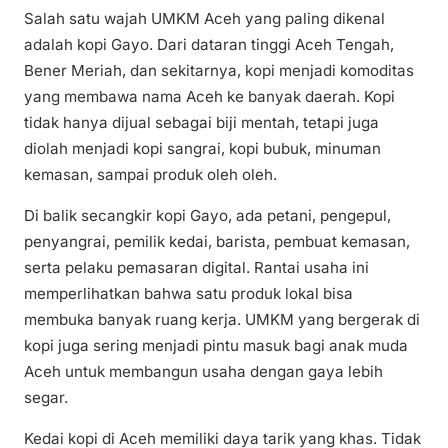
Salah satu wajah UMKM Aceh yang paling dikenal
adalah kopi Gayo. Dari dataran tinggi Aceh Tengah,
Bener Meriah, dan sekitarnya, kopi menjadi komoditas
yang membawa nama Aceh ke banyak daerah. Kopi
tidak hanya dijual sebagai biji mentah, tetapi juga
diolah menjadi kopi sangrai, kopi bubuk, minuman
kemasan, sampai produk oleh oleh.
Di balik secangkir kopi Gayo, ada petani, pengepul,
penyangrai, pemilik kedai, barista, pembuat kemasan,
serta pelaku pemasaran digital. Rantai usaha ini
memperlihatkan bahwa satu produk lokal bisa
membuka banyak ruang kerja. UMKM yang bergerak di
kopi juga sering menjadi pintu masuk bagi anak muda
Aceh untuk membangun usaha dengan gaya lebih
segar.
Kedai kopi di Aceh memiliki daya tarik yang khas. Tidak