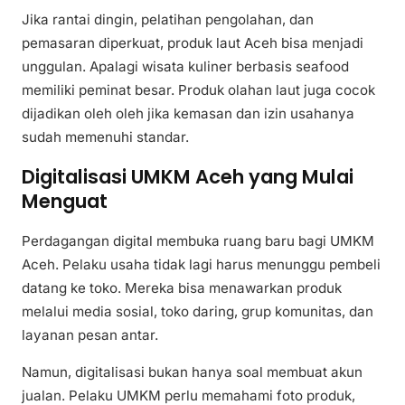
Jika rantai dingin, pelatihan pengolahan, dan
pemasaran diperkuat, produk laut Aceh bisa menjadi
unggulan. Apalagi wisata kuliner berbasis seafood
memiliki peminat besar. Produk olahan laut juga cocok
dijadikan oleh oleh jika kemasan dan izin usahanya
sudah memenuhi standar.
Digitalisasi UMKM Aceh yang Mulai
Menguat
Perdagangan digital membuka ruang baru bagi UMKM
Aceh. Pelaku usaha tidak lagi harus menunggu pembeli
datang ke toko. Mereka bisa menawarkan produk
melalui media sosial, toko daring, grup komunitas, dan
layanan pesan antar.
Namun, digitalisasi bukan hanya soal membuat akun
jualan. Pelaku UMKM perlu memahami foto produk,