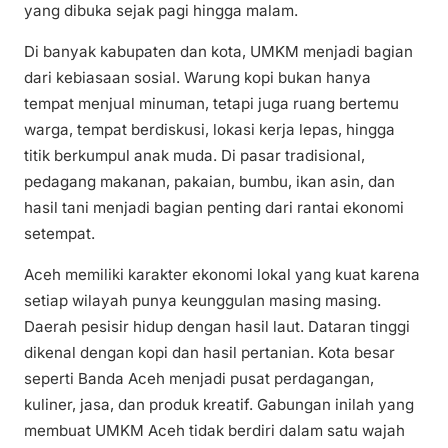
yang dibuka sejak pagi hingga malam.
Di banyak kabupaten dan kota, UMKM menjadi bagian
dari kebiasaan sosial. Warung kopi bukan hanya
tempat menjual minuman, tetapi juga ruang bertemu
warga, tempat berdiskusi, lokasi kerja lepas, hingga
titik berkumpul anak muda. Di pasar tradisional,
pedagang makanan, pakaian, bumbu, ikan asin, dan
hasil tani menjadi bagian penting dari rantai ekonomi
setempat.
Aceh memiliki karakter ekonomi lokal yang kuat karena
setiap wilayah punya keunggulan masing masing.
Daerah pesisir hidup dengan hasil laut. Dataran tinggi
dikenal dengan kopi dan hasil pertanian. Kota besar
seperti Banda Aceh menjadi pusat perdagangan,
kuliner, jasa, dan produk kreatif. Gabungan inilah yang
membuat UMKM Aceh tidak berdiri dalam satu wajah