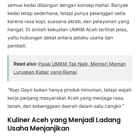
semua kedai dibangun dengan konsep mahal. Banyak
kedai tetap sederhana, tetapi punya pelanggan setia
karena rasa kopi, suasana akrab, dan pelayanan yang
hangat. Di sinilah kekuatan UMKM Aceh terlihat jelas,
yaitu hubungan dekat antara pelaku usaha dan
pembeli.
Read also:
Pajak UMKM Tak Naik, Menteri Maman
Luruskan Kabar yang Ramai
“Kopi Gayo bukan hanya produk minuman, tetapi wajah
kerja panjang masyarakat Aceh yang menjaga rasa,
tanah, dan kebanggaan daerah dalam satu cangkir.”
Kuliner Aceh yang Menjadi Ladang
Usaha Menjanjikan