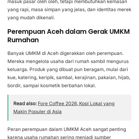
masuk pasar oleh oleh, tetapi membutuhkan kemasan
yang rapi, masa simpan yang jelas, dan identitas merek
yang mudah dikenali.
Perempuan Aceh dalam Gerak UMKM
Rumahan
Banyak UMKM di Aceh digerakkan oleh perempuan.
Mereka mengelola usaha dari rumah sambil mengurus
keluarga. Produk yang dibuat pun beragam, mulai dari
kue, katering, keripik, sambal, kerajinan, pakaian, hijab,
bordir, sampai kosmetik berbahan lokal.
Read also:
Fore Coffee 2026, Kopi Lokal yang
Makin Populer di Asia
Peran perempuan dalam UMKM Aceh sangat penting
karena usaha rumahan sering menjadi sumber