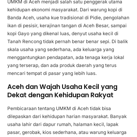
UMKM di Aceh menjadi salah satu penggerak utama
kehidupan ekonomi masyarakat. Dari warung kopi di
Banda Aceh, usaha kue tradisional di Pidie, pengolahan
ikan di pesisir, kerajinan tangan di Aceh Besar, sampai
kopi Gayo yang dikenal luas, denyut usaha kecil di
Tanah Rencong tidak pernah benar benar sepi. Di balik
skala usaha yang sederhana, ada keluarga yang
menggantungkan pendapatan, ada tenaga kerja lokal
yang terserap, dan ada produk daerah yang terus
mencari tempat di pasar yang lebih luas.
Aceh dan Wajah Usaha Kecil yang
Dekat dengan Kehidupan Rakyat
Pembicaraan tentang UMKM di Aceh tidak bisa
dilepaskan dari kehidupan harian masyarakat. Banyak
usaha lahir dari dapur rumah, halaman kecil, lapak
pasar, gerobak, kios sederhana, atau warung keluarga