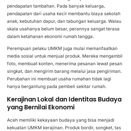
pendapatan tambahan. Pada banyak keluarga,
pendapatan dari usaha kecil membantu biaya sekolah
anak, kebutuhan dapur, dan tabungan keluarga. Walau
skala usahanya belum besar, perannya sangat terasa
dalam ketahanan ekonomi rumah tangga.
Perempuan pelaku UMKM juga mulai memanfaatkan
media sosial untuk menjual produk. Mereka mengambil
foto, membuat konten, menerima pesanan lewat pesan
singkat, dan mengirim barang melalui jasa pengiriman.
Perubahan ini membuat usaha rumahan tidak lagi
hanya bergantung pada pembeli sekitar rumah.
Kerajinan Lokal dan Identitas Budaya
yang Bernilai Ekonomi
Aceh memiliki kekayaan budaya yang bisa menjadi
kekuatan UMKM kerajinan. Produk bordir, songket, tas