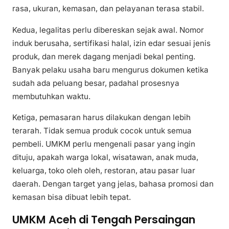
rasa, ukuran, kemasan, dan pelayanan terasa stabil.
Kedua, legalitas perlu dibereskan sejak awal. Nomor
induk berusaha, sertifikasi halal, izin edar sesuai jenis
produk, dan merek dagang menjadi bekal penting.
Banyak pelaku usaha baru mengurus dokumen ketika
sudah ada peluang besar, padahal prosesnya
membutuhkan waktu.
Ketiga, pemasaran harus dilakukan dengan lebih
terarah. Tidak semua produk cocok untuk semua
pembeli. UMKM perlu mengenali pasar yang ingin
dituju, apakah warga lokal, wisatawan, anak muda,
keluarga, toko oleh oleh, restoran, atau pasar luar
daerah. Dengan target yang jelas, bahasa promosi dan
kemasan bisa dibuat lebih tepat.
UMKM Aceh di Tengah Persaingan