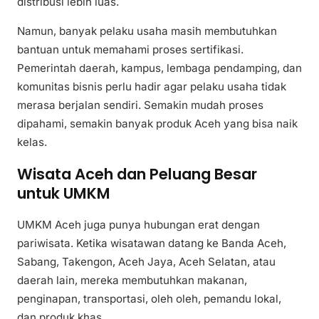
distribusi lebih luas.
Namun, banyak pelaku usaha masih membutuhkan
bantuan untuk memahami proses sertifikasi.
Pemerintah daerah, kampus, lembaga pendamping, dan
komunitas bisnis perlu hadir agar pelaku usaha tidak
merasa berjalan sendiri. Semakin mudah proses
dipahami, semakin banyak produk Aceh yang bisa naik
kelas.
Wisata Aceh dan Peluang Besar
untuk UMKM
UMKM Aceh juga punya hubungan erat dengan
pariwisata. Ketika wisatawan datang ke Banda Aceh,
Sabang, Takengon, Aceh Jaya, Aceh Selatan, atau
daerah lain, mereka membutuhkan makanan,
penginapan, transportasi, oleh oleh, pemandu lokal,
dan produk khas.