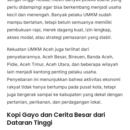
perlu didampingi agar bisa berkembang menjadi usaha
kecil dan menengah. Banyak pelaku UMKM sudah
mampu bertahan, tetapi belum semuanya memiliki
pembukuan rapi, merek dagang kuat, izin lengkap,
akses modal, atau strategi pemasaran yang stabil.
Kekuatan UMKM Aceh juga terlihat dari
penyebarannya. Aceh Besar, Bireuen, Banda Aceh,
Pidie, Aceh Timur, Aceh Utara, dan beberapa wilayah
lain menjadi kantong penting pelaku usaha.
Penyebaran ini menunjukkan bahwa aktivitas ekonomi
rakyat tidak hanya bertumpu pada pusat kota, tetapi
juga bergerak sampai ke kabupaten yang dekat dengan
pertanian, perikanan, dan perdagangan lokal.
Kopi Gayo dan Cerita Besar dari
Dataran Tinggi