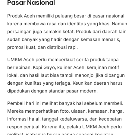
Pasar Nasional
Produk Aceh memiliki peluang besar di pasar nasional
karena membawa rasa dan identitas yang khas. Namun
persaingan juga semakin ketat. Produk dari daerah lain
sudah banyak yang hadir dengan kemasan menarik,
promosi kuat, dan distribusi rapi.
UMKM Aceh perlu memperkuat cerita produk tanpa
berlebihan. Kopi Gayo, kuliner Aceh, kerajinan motif
lokal, dan hasil laut bisa tampil menonjol jika dibangun
dengan kualitas yang terjaga. Keunikan daerah harus
dipadukan dengan standar pasar modern.
Pembeli hari ini melihat banyak hal sebelum membeli.
Mereka memperhatikan foto, ulasan, kemasan, harga,
informasi halal, tanggal kedaluwarsa, dan kecepatan
respon penjual. Karena itu, pelaku UMKM Aceh perlu
melihat usahanya bukan hanya sebagai kegiatan