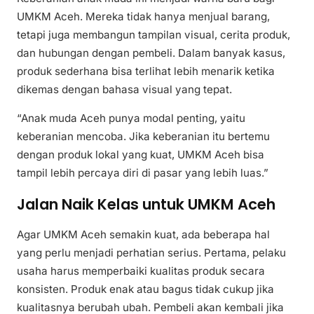
UMKM Aceh. Mereka tidak hanya menjual barang,
tetapi juga membangun tampilan visual, cerita produk,
dan hubungan dengan pembeli. Dalam banyak kasus,
produk sederhana bisa terlihat lebih menarik ketika
dikemas dengan bahasa visual yang tepat.
“Anak muda Aceh punya modal penting, yaitu
keberanian mencoba. Jika keberanian itu bertemu
dengan produk lokal yang kuat, UMKM Aceh bisa
tampil lebih percaya diri di pasar yang lebih luas.”
Jalan Naik Kelas untuk UMKM Aceh
Agar UMKM Aceh semakin kuat, ada beberapa hal
yang perlu menjadi perhatian serius. Pertama, pelaku
usaha harus memperbaiki kualitas produk secara
konsisten. Produk enak atau bagus tidak cukup jika
kualitasnya berubah ubah. Pembeli akan kembali jika