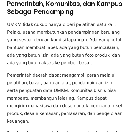
Pemerintah, Komunitas, dan Kampus
Sebagai Pendamping
UMKM tidak cukup hanya diberi pelatihan satu kali.
Pelaku usaha membutuhkan pendampingan berulang
yang sesuai dengan kondisi lapangan. Ada yang butuh
bantuan membuat label, ada yang butuh pembukuan,
ada yang butuh izin, ada yang butuh foto produk, dan
ada yang butuh akses ke pembeli besar.
Pemerintah daerah dapat mengambil peran melalui
pelatihan, bazar, bantuan alat, pendampingan izin,
serta penguatan data UMKM. Komunitas bisnis bisa
membantu membangun jejaring. Kampus dapat
mengirim mahasiswa dan dosen untuk membantu riset
produk, desain kemasan, pemasaran, dan pengelolaan
keuangan.