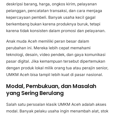
deskripsi barang, harga, ongkos kirim, pelayanan
pelanggan, pencatatan transaksi, dan cara menjaga
kepercayaan pembeli. Banyak usaha kecil gagal
berkembang bukan karena produknya buruk, tetapi
karena tidak konsisten dalam promosi dan pelayanan.
Anak muda Aceh memiliki peran besar dalam
perubahan ini. Mereka lebih cepat memahami
teknologi, desain, video pendek, dan gaya komunikasi
pasar digital. Jika kemampuan tersebut dipertemukan
dengan produk lokal milik orang tua atau perajin senior,
UMKM Aceh bisa tampil lebih kuat di pasar nasional.
Modal, Pembukuan, dan Masalah
yang Sering Berulang
Salah satu persoalan klasik UMKM Aceh adalah akses
modal. Banyak pelaku usaha ingin menambah alat, stok