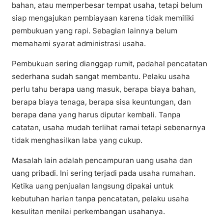
bahan, atau memperbesar tempat usaha, tetapi belum
siap mengajukan pembiayaan karena tidak memiliki
pembukuan yang rapi. Sebagian lainnya belum
memahami syarat administrasi usaha.
Pembukuan sering dianggap rumit, padahal pencatatan
sederhana sudah sangat membantu. Pelaku usaha
perlu tahu berapa uang masuk, berapa biaya bahan,
berapa biaya tenaga, berapa sisa keuntungan, dan
berapa dana yang harus diputar kembali. Tanpa
catatan, usaha mudah terlihat ramai tetapi sebenarnya
tidak menghasilkan laba yang cukup.
Masalah lain adalah pencampuran uang usaha dan
uang pribadi. Ini sering terjadi pada usaha rumahan.
Ketika uang penjualan langsung dipakai untuk
kebutuhan harian tanpa pencatatan, pelaku usaha
kesulitan menilai perkembangan usahanya.