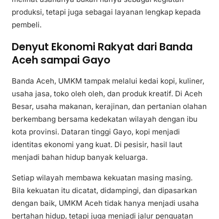
produksi, tetapi juga sebagai layanan lengkap kepada
pembeli.
Denyut Ekonomi Rakyat dari Banda
Aceh sampai Gayo
Banda Aceh, UMKM tampak melalui kedai kopi, kuliner,
usaha jasa, toko oleh oleh, dan produk kreatif. Di Aceh
Besar, usaha makanan, kerajinan, dan pertanian olahan
berkembang bersama kedekatan wilayah dengan ibu
kota provinsi. Dataran tinggi Gayo, kopi menjadi
identitas ekonomi yang kuat. Di pesisir, hasil laut
menjadi bahan hidup banyak keluarga.
Setiap wilayah membawa kekuatan masing masing.
Bila kekuatan itu dicatat, didampingi, dan dipasarkan
dengan baik, UMKM Aceh tidak hanya menjadi usaha
bertahan hidup, tetapi juga menjadi jalur penguatan