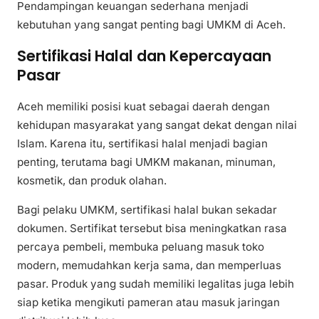
Pendampingan keuangan sederhana menjadi
kebutuhan yang sangat penting bagi UMKM di Aceh.
Sertifikasi Halal dan Kepercayaan
Pasar
Aceh memiliki posisi kuat sebagai daerah dengan
kehidupan masyarakat yang sangat dekat dengan nilai
Islam. Karena itu, sertifikasi halal menjadi bagian
penting, terutama bagi UMKM makanan, minuman,
kosmetik, dan produk olahan.
Bagi pelaku UMKM, sertifikasi halal bukan sekadar
dokumen. Sertifikat tersebut bisa meningkatkan rasa
percaya pembeli, membuka peluang masuk toko
modern, memudahkan kerja sama, dan memperluas
pasar. Produk yang sudah memiliki legalitas juga lebih
siap ketika mengikuti pameran atau masuk jaringan