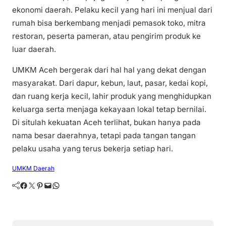
ekonomi daerah. Pelaku kecil yang hari ini menjual dari
rumah bisa berkembang menjadi pemasok toko, mitra
restoran, peserta pameran, atau pengirim produk ke
luar daerah.
UMKM Aceh bergerak dari hal hal yang dekat dengan
masyarakat. Dari dapur, kebun, laut, pasar, kedai kopi,
dan ruang kerja kecil, lahir produk yang menghidupkan
keluarga serta menjaga kekayaan lokal tetap bernilai.
Di situlah kekuatan Aceh terlihat, bukan hanya pada
nama besar daerahnya, tetapi pada tangan tangan
pelaku usaha yang terus bekerja setiap hari.
UMKM Daerah
Facebook
Twitter
Pinterest
Mail
WhatsApp