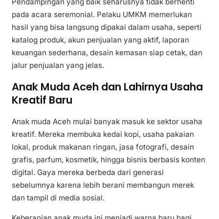
Pendampingan yang baik seharusnya tidak berhenti
pada acara seremonial. Pelaku UMKM memerlukan
hasil yang bisa langsung dipakai dalam usaha, seperti
katalog produk, akun penjualan yang aktif, laporan
keuangan sederhana, desain kemasan siap cetak, dan
jalur penjualan yang jelas.
Anak Muda Aceh dan Lahirnya Usaha
Kreatif Baru
Anak muda Aceh mulai banyak masuk ke sektor usaha
kreatif. Mereka membuka kedai kopi, usaha pakaian
lokal, produk makanan ringan, jasa fotografi, desain
grafis, parfum, kosmetik, hingga bisnis berbasis konten
digital. Gaya mereka berbeda dari generasi
sebelumnya karena lebih berani membangun merek
dan tampil di media sosial.
Keberanian anak muda ini menjadi warna baru bagi