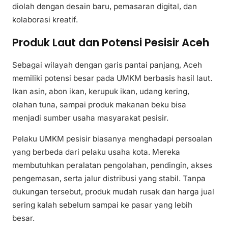
diolah dengan desain baru, pemasaran digital, dan
kolaborasi kreatif.
Produk Laut dan Potensi Pesisir Aceh
Sebagai wilayah dengan garis pantai panjang, Aceh
memiliki potensi besar pada UMKM berbasis hasil laut.
Ikan asin, abon ikan, kerupuk ikan, udang kering,
olahan tuna, sampai produk makanan beku bisa
menjadi sumber usaha masyarakat pesisir.
Pelaku UMKM pesisir biasanya menghadapi persoalan
yang berbeda dari pelaku usaha kota. Mereka
membutuhkan peralatan pengolahan, pendingin, akses
pengemasan, serta jalur distribusi yang stabil. Tanpa
dukungan tersebut, produk mudah rusak dan harga jual
sering kalah sebelum sampai ke pasar yang lebih
besar.