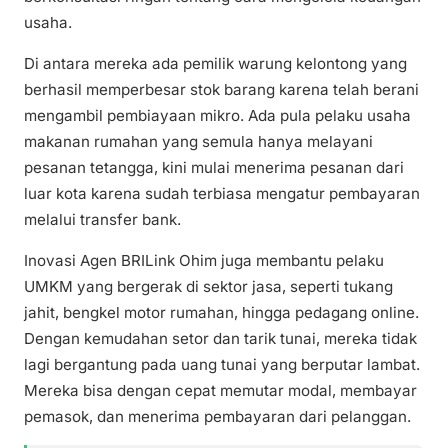
usaha.
Di antara mereka ada pemilik warung kelontong yang
berhasil memperbesar stok barang karena telah berani
mengambil pembiayaan mikro. Ada pula pelaku usaha
makanan rumahan yang semula hanya melayani
pesanan tetangga, kini mulai menerima pesanan dari
luar kota karena sudah terbiasa mengatur pembayaran
melalui transfer bank.
Inovasi Agen BRILink Ohim juga membantu pelaku
UMKM yang bergerak di sektor jasa, seperti tukang
jahit, bengkel motor rumahan, hingga pedagang online.
Dengan kemudahan setor dan tarik tunai, mereka tidak
lagi bergantung pada uang tunai yang berputar lambat.
Mereka bisa dengan cepat memutar modal, membayar
pemasok, dan menerima pembayaran dari pelanggan.