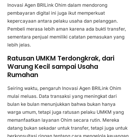
Inovasi Agen BRILink Ohim dalam mendorong
pembayaran digital ini juga ikut memperkuat
kepercayaan antara pelaku usaha dan pelanggan.
Pembeli merasa lebih aman karena ada bukti transfer,
sementara penjual memiliki catatan pemasukan yang
lebih jelas.
Ratusan UMKM Terdongkrak, dari
Warung Kecil sampai Usaha
Rumahan
Seiring waktu, pengaruh Inovasi Agen BRILink Ohim
mulai meluas. Data transaksi yang meningkat dari
bulan ke bulan menunjukkan bahwa bukan hanya
warga umum, tetapi juga ratusan pelaku UMKM yang
memanfaatkan layanan Ohim secara rutin. Mereka
datang bukan sekadar untuk transfer, tetapi juga untuk
berkonsultasi ringan tentang cara mengelola keuangan