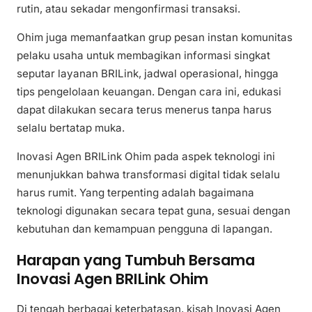
rutin, atau sekadar mengonfirmasi transaksi.
Ohim juga memanfaatkan grup pesan instan komunitas
pelaku usaha untuk membagikan informasi singkat
seputar layanan BRILink, jadwal operasional, hingga
tips pengelolaan keuangan. Dengan cara ini, edukasi
dapat dilakukan secara terus menerus tanpa harus
selalu bertatap muka.
Inovasi Agen BRILink Ohim pada aspek teknologi ini
menunjukkan bahwa transformasi digital tidak selalu
harus rumit. Yang terpenting adalah bagaimana
teknologi digunakan secara tepat guna, sesuai dengan
kebutuhan dan kemampuan pengguna di lapangan.
Harapan yang Tumbuh Bersama
Inovasi Agen BRILink Ohim
Di tengah berbagai keterbatasan, kisah Inovasi Agen