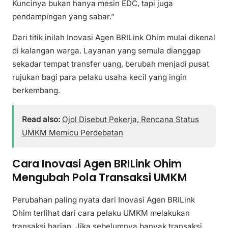
Kuncinya bukan hanya mesin EDC, tapi juga
pendampingan yang sabar.”
Dari titik inilah Inovasi Agen BRILink Ohim mulai dikenal
di kalangan warga. Layanan yang semula dianggap
sekadar tempat transfer uang, berubah menjadi pusat
rujukan bagi para pelaku usaha kecil yang ingin
berkembang.
Read also:
Ojol Disebut Pekerja, Rencana Status
UMKM Memicu Perdebatan
Cara Inovasi Agen BRILink Ohim
Mengubah Pola Transaksi UMKM
Perubahan paling nyata dari Inovasi Agen BRILink
Ohim terlihat dari cara pelaku UMKM melakukan
transaksi harian. Jika sebelumnya banyak transaksi