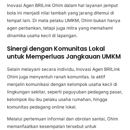
Inovasi Agen BRILink Ohim dalam hal layanan jemput
bola ini menjadi nilai tambah yang jarang ditemui di
tempat lain. Di mata pelaku UMKM, Ohim bukan hanya
agen perbankan, tetapi juga mitra yang memahami
dinamika usaha kecil di lapangan.
Sinergi dengan Komunitas Lokal
untuk Memperluas Jangkauan UMKM
Selain melayani secara individu, Inovasi Agen BRILink
Ohim juga menyentuh ranah komunitas. Ia aktif
menjalin komunikasi dengan kelompok usaha kecil di
lingkungan sekitar, seperti paguyuban pedagang pasar,
kelompok ibu ibu pelaku usaha rumahan, hingga
komunitas pedagang online lokal.
Melalui pertemuan informal dan obrolan santai, Ohim
memanfaatkan kesempatan tersebut untuk