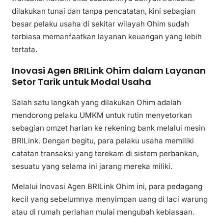
dilakukan tunai dan tanpa pencatatan, kini sebagian
besar pelaku usaha di sekitar wilayah Ohim sudah
terbiasa memanfaatkan layanan keuangan yang lebih
tertata.
Inovasi Agen BRILink Ohim dalam Layanan
Setor Tarik untuk Modal Usaha
Salah satu langkah yang dilakukan Ohim adalah
mendorong pelaku UMKM untuk rutin menyetorkan
sebagian omzet harian ke rekening bank melalui mesin
BRILink. Dengan begitu, para pelaku usaha memiliki
catatan transaksi yang terekam di sistem perbankan,
sesuatu yang selama ini jarang mereka miliki.
Melalui Inovasi Agen BRILink Ohim ini, para pedagang
kecil yang sebelumnya menyimpan uang di laci warung
atau di rumah perlahan mulai mengubah kebiasaan.