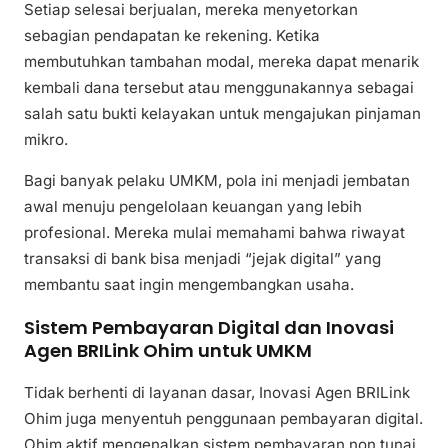
Setiap selesai berjualan, mereka menyetorkan
sebagian pendapatan ke rekening. Ketika
membutuhkan tambahan modal, mereka dapat menarik
kembali dana tersebut atau menggunakannya sebagai
salah satu bukti kelayakan untuk mengajukan pinjaman
mikro.
Bagi banyak pelaku UMKM, pola ini menjadi jembatan
awal menuju pengelolaan keuangan yang lebih
profesional. Mereka mulai memahami bahwa riwayat
transaksi di bank bisa menjadi “jejak digital” yang
membantu saat ingin mengembangkan usaha.
Sistem Pembayaran Digital dan Inovasi
Agen BRILink Ohim untuk UMKM
Tidak berhenti di layanan dasar, Inovasi Agen BRILink
Ohim juga menyentuh penggunaan pembayaran digital.
Ohim aktif mengenalkan sistem pembayaran non tunai