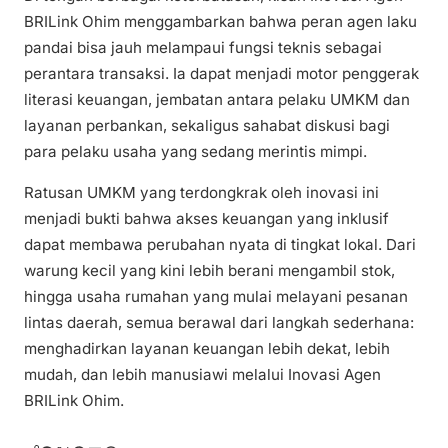
BRILink Ohim menggambarkan bahwa peran agen laku
pandai bisa jauh melampaui fungsi teknis sebagai
perantara transaksi. Ia dapat menjadi motor penggerak
literasi keuangan, jembatan antara pelaku UMKM dan
layanan perbankan, sekaligus sahabat diskusi bagi
para pelaku usaha yang sedang merintis mimpi.
Ratusan UMKM yang terdongkrak oleh inovasi ini
menjadi bukti bahwa akses keuangan yang inklusif
dapat membawa perubahan nyata di tingkat lokal. Dari
warung kecil yang kini lebih berani mengambil stok,
hingga usaha rumahan yang mulai melayani pesanan
lintas daerah, semua berawal dari langkah sederhana:
menghadirkan layanan keuangan lebih dekat, lebih
mudah, dan lebih manusiawi melalui Inovasi Agen
BRILink Ohim.