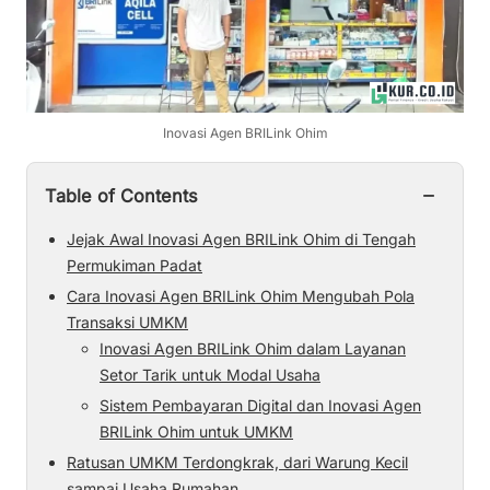
Inovasi Agen BRILink Ohim
−
Table of Contents
Jejak Awal Inovasi Agen BRILink Ohim di Tengah
Permukiman Padat
Cara Inovasi Agen BRILink Ohim Mengubah Pola
Transaksi UMKM
Inovasi Agen BRILink Ohim dalam Layanan
Setor Tarik untuk Modal Usaha
Sistem Pembayaran Digital dan Inovasi Agen
BRILink Ohim untuk UMKM
Ratusan UMKM Terdongkrak, dari Warung Kecil
sampai Usaha Rumahan