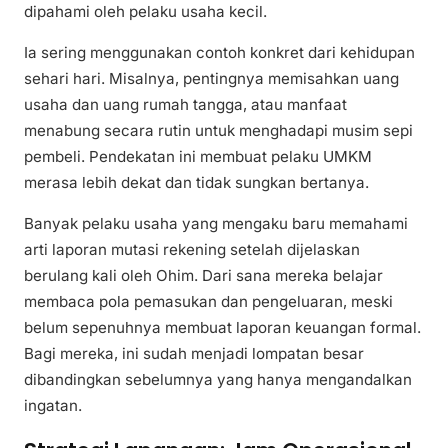
dipahami oleh pelaku usaha kecil.
Ia sering menggunakan contoh konkret dari kehidupan
sehari hari. Misalnya, pentingnya memisahkan uang
usaha dan uang rumah tangga, atau manfaat
menabung secara rutin untuk menghadapi musim sepi
pembeli. Pendekatan ini membuat pelaku UMKM
merasa lebih dekat dan tidak sungkan bertanya.
Banyak pelaku usaha yang mengaku baru memahami
arti laporan mutasi rekening setelah dijelaskan
berulang kali oleh Ohim. Dari sana mereka belajar
membaca pola pemasukan dan pengeluaran, meski
belum sepenuhnya membuat laporan keuangan formal.
Bagi mereka, ini sudah menjadi lompatan besar
dibandingkan sebelumnya yang hanya mengandalkan
ingatan.