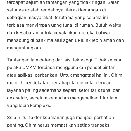
terdapat sejumlah tantangan yang tidak ringan. Salah
satunya adalah rendahnya literasi keuangan di
sebagian masyarakat, terutama yang selama ini
terbiasa menyimpan uang tunai di rumah. Butuh waktu
dan kesabaran untuk meyakinkan mereka bahwa
menabung di bank melalui agen BRILink lebih aman dan
menguntungkan.
Tantangan lain datang dari sisi teknologi. Tidak semua
pelaku UMKM terbiasa menggunakan ponsel pintar
atau aplikasi perbankan. Untuk mengatasi hal ini, Ohim
memilih pendekatan bertahap. Ia memulai dengan
layanan paling sederhana seperti setor tarik tunai dan
cek saldo, sebelum kemudian mengenalkan fitur lain
yang lebih kompleks.
Selain itu, faktor keamanan juga menjadi perhatian
penting. Ohim harus memastikan setiap transaksi