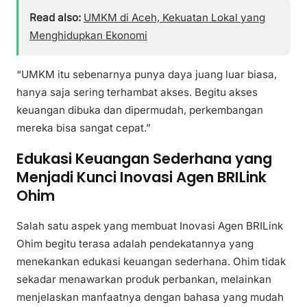
Read also:
UMKM di Aceh, Kekuatan Lokal yang
Menghidupkan Ekonomi
“UMKM itu sebenarnya punya daya juang luar biasa,
hanya saja sering terhambat akses. Begitu akses
keuangan dibuka dan dipermudah, perkembangan
mereka bisa sangat cepat.”
Edukasi Keuangan Sederhana yang
Menjadi Kunci Inovasi Agen BRILink
Ohim
Salah satu aspek yang membuat Inovasi Agen BRILink
Ohim begitu terasa adalah pendekatannya yang
menekankan edukasi keuangan sederhana. Ohim tidak
sekadar menawarkan produk perbankan, melainkan
menjelaskan manfaatnya dengan bahasa yang mudah