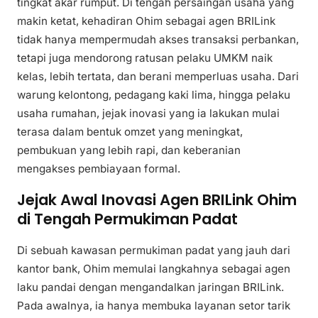
tingkat akar rumput. Di tengah persaingan usaha yang
makin ketat, kehadiran Ohim sebagai agen BRILink
tidak hanya mempermudah akses transaksi perbankan,
tetapi juga mendorong ratusan pelaku UMKM naik
kelas, lebih tertata, dan berani memperluas usaha. Dari
warung kelontong, pedagang kaki lima, hingga pelaku
usaha rumahan, jejak inovasi yang ia lakukan mulai
terasa dalam bentuk omzet yang meningkat,
pembukuan yang lebih rapi, dan keberanian
mengakses pembiayaan formal.
Jejak Awal Inovasi Agen BRILink Ohim
di Tengah Permukiman Padat
Di sebuah kawasan permukiman padat yang jauh dari
kantor bank, Ohim memulai langkahnya sebagai agen
laku pandai dengan mengandalkan jaringan BRILink.
Pada awalnya, ia hanya membuka layanan setor tarik