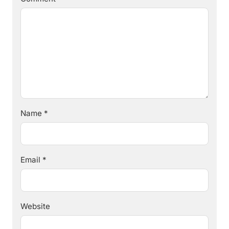
Name
*
Email
*
Website