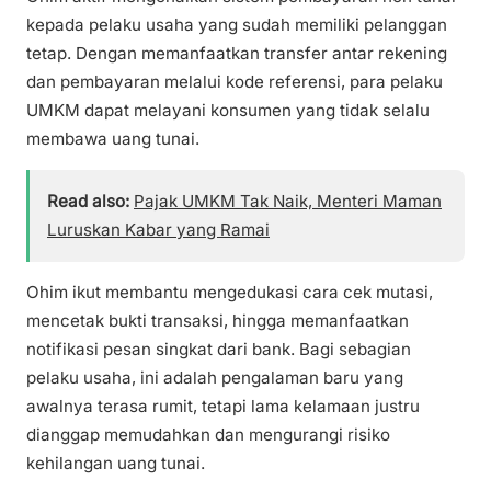
kepada pelaku usaha yang sudah memiliki pelanggan
tetap. Dengan memanfaatkan transfer antar rekening
dan pembayaran melalui kode referensi, para pelaku
UMKM dapat melayani konsumen yang tidak selalu
membawa uang tunai.
Read also:
Pajak UMKM Tak Naik, Menteri Maman
Luruskan Kabar yang Ramai
Ohim ikut membantu mengedukasi cara cek mutasi,
mencetak bukti transaksi, hingga memanfaatkan
notifikasi pesan singkat dari bank. Bagi sebagian
pelaku usaha, ini adalah pengalaman baru yang
awalnya terasa rumit, tetapi lama kelamaan justru
dianggap memudahkan dan mengurangi risiko
kehilangan uang tunai.