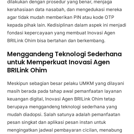
dilakukan dengan prosedur yang benar, menjaga
kerahasiaan data nasabah, dan mengedukasi mereka
agar tidak mudah memberikan PIN atau kode OTP
kepada pihak lain. Kedisiplinan dalam aspek ini menjadi
fondasi kepercayaan yang membuat Inovasi Agen
BRILink Ohim bisa bertahan dan berkembang.
Menggandeng Teknologi Sederhana
untuk Memperkuat Inovasi Agen
BRILink Ohim
Meskipun sebagian besar pelaku UMKM yang dilayani
masih berada pada tahap awal pemanfaatan layanan
keuangan digital, Inovasi Agen BRILink Ohim tetap
berupaya menggandeng teknologi sederhana yang
mudah diadopsi. Salah satunya adalah pemanfaatan
pesan singkat dan aplikasi pesan instan untuk
mengingatkan jadwal pembayaran cicilan, menabung