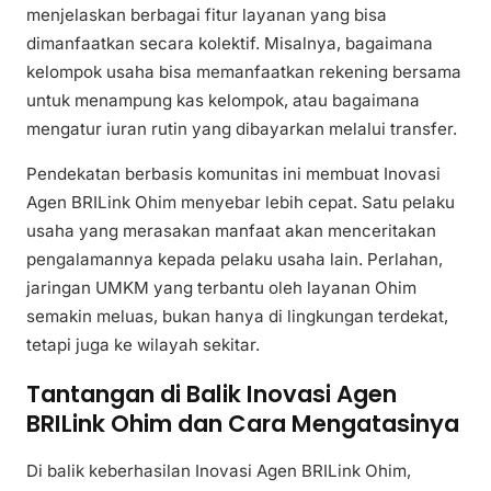
menjelaskan berbagai fitur layanan yang bisa
dimanfaatkan secara kolektif. Misalnya, bagaimana
kelompok usaha bisa memanfaatkan rekening bersama
untuk menampung kas kelompok, atau bagaimana
mengatur iuran rutin yang dibayarkan melalui transfer.
Pendekatan berbasis komunitas ini membuat Inovasi
Agen BRILink Ohim menyebar lebih cepat. Satu pelaku
usaha yang merasakan manfaat akan menceritakan
pengalamannya kepada pelaku usaha lain. Perlahan,
jaringan UMKM yang terbantu oleh layanan Ohim
semakin meluas, bukan hanya di lingkungan terdekat,
tetapi juga ke wilayah sekitar.
Tantangan di Balik Inovasi Agen
BRILink Ohim dan Cara Mengatasinya
Di balik keberhasilan Inovasi Agen BRILink Ohim,