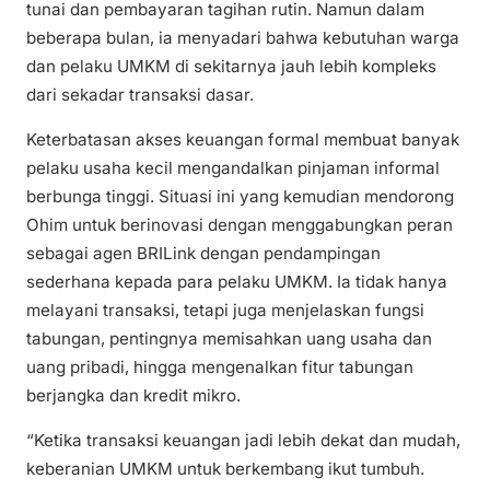
tunai dan pembayaran tagihan rutin. Namun dalam
beberapa bulan, ia menyadari bahwa kebutuhan warga
dan pelaku UMKM di sekitarnya jauh lebih kompleks
dari sekadar transaksi dasar.
Keterbatasan akses keuangan formal membuat banyak
pelaku usaha kecil mengandalkan pinjaman informal
berbunga tinggi. Situasi ini yang kemudian mendorong
Ohim untuk berinovasi dengan menggabungkan peran
sebagai agen BRILink dengan pendampingan
sederhana kepada para pelaku UMKM. Ia tidak hanya
melayani transaksi, tetapi juga menjelaskan fungsi
tabungan, pentingnya memisahkan uang usaha dan
uang pribadi, hingga mengenalkan fitur tabungan
berjangka dan kredit mikro.
“Ketika transaksi keuangan jadi lebih dekat dan mudah,
keberanian UMKM untuk berkembang ikut tumbuh.