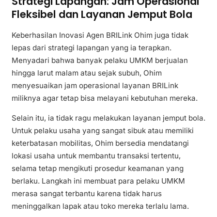
Strategi Lapangan: Jam Operasional
Fleksibel dan Layanan Jemput Bola
Keberhasilan Inovasi Agen BRILink Ohim juga tidak
lepas dari strategi lapangan yang ia terapkan.
Menyadari bahwa banyak pelaku UMKM berjualan
hingga larut malam atau sejak subuh, Ohim
menyesuaikan jam operasional layanan BRILink
miliknya agar tetap bisa melayani kebutuhan mereka.
Selain itu, ia tidak ragu melakukan layanan jemput bola.
Untuk pelaku usaha yang sangat sibuk atau memiliki
keterbatasan mobilitas, Ohim bersedia mendatangi
lokasi usaha untuk membantu transaksi tertentu,
selama tetap mengikuti prosedur keamanan yang
berlaku. Langkah ini membuat para pelaku UMKM
merasa sangat terbantu karena tidak harus
meninggalkan lapak atau toko mereka terlalu lama.