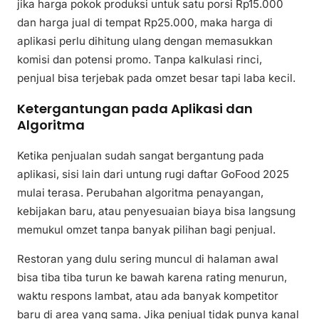
jika harga pokok produksi untuk satu porsi Rp15.000
dan harga jual di tempat Rp25.000, maka harga di
aplikasi perlu dihitung ulang dengan memasukkan
komisi dan potensi promo. Tanpa kalkulasi rinci,
penjual bisa terjebak pada omzet besar tapi laba kecil.
Ketergantungan pada Aplikasi dan
Algoritma
Ketika penjualan sudah sangat bergantung pada
aplikasi, sisi lain dari untung rugi daftar GoFood 2025
mulai terasa. Perubahan algoritma penayangan,
kebijakan baru, atau penyesuaian biaya bisa langsung
memukul omzet tanpa banyak pilihan bagi penjual.
Restoran yang dulu sering muncul di halaman awal
bisa tiba tiba turun ke bawah karena rating menurun,
waktu respons lambat, atau ada banyak kompetitor
baru di area yang sama. Jika penjual tidak punya kanal