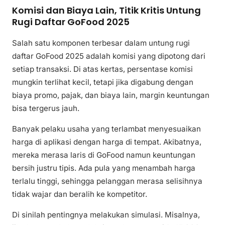
Komisi dan Biaya Lain, Titik Kritis Untung
Rugi Daftar GoFood 2025
Salah satu komponen terbesar dalam untung rugi
daftar GoFood 2025 adalah komisi yang dipotong dari
setiap transaksi. Di atas kertas, persentase komisi
mungkin terlihat kecil, tetapi jika digabung dengan
biaya promo, pajak, dan biaya lain, margin keuntungan
bisa tergerus jauh.
Banyak pelaku usaha yang terlambat menyesuaikan
harga di aplikasi dengan harga di tempat. Akibatnya,
mereka merasa laris di GoFood namun keuntungan
bersih justru tipis. Ada pula yang menambah harga
terlalu tinggi, sehingga pelanggan merasa selisihnya
tidak wajar dan beralih ke kompetitor.
Di sinilah pentingnya melakukan simulasi. Misalnya,