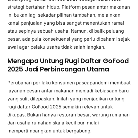
strategi bertahan hidup. Platform pesan antar makanan
ini bukan lagi sekadar pilihan tambahan, melainkan
kanal penjualan yang bisa sangat menentukan ramai
atau sepinya sebuah usaha. Namun, di balik peluang
besar, ada pula konsekuensi yang perlu dipahami sejak
awal agar pelaku usaha tidak salah langkah.
Mengapa Untung Rugi Daftar GoFood
2025 Jadi Perbincangan Utama
Perubahan perilaku konsumen pascapandemi membuat
layanan pesan antar makanan menjadi kebiasaan baru
yang sulit dilepaskan. Inilah yang menjadikan untung
rugi daftar GoFood 2025 semakin relevan untuk
dikupas. Bukan hanya restoran besar, warung rumahan
dan usaha rumahan skala kecil pun mulai
mempertimbangkan untuk bergabung.