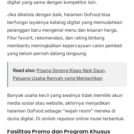
digital yang sama dengan kompetitor lain.
Jika dikelola dengan baik, halaman GoFood bisa
berfungsi layaknya katalog digital yang memudahkan
pelanggan baru mengenal menu dan kisaran harga.
Fitur favorit, rekomendasi, dan rating bintang
membantu meningkatkan kepercayaan calon pembeli
yang belum pernah datang langsung.
Read also:
Pisang Goreng Kipas Naik Daun,
Peluang Usaha Renyah yang Menjanjikan
Banyak usaha kecil yang awalnya tidak memiliki akun
media sosial atau website, akhirnya menjadikan
halaman GoFood sebagai “wajah resmi” mereka di
dunia digital. Di sinilah reputasi online mulai terbentuk.
Fasilitas Promo dan Program Khusus