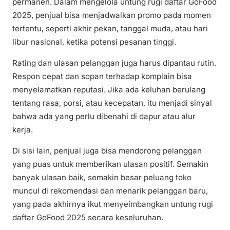
permanen. Dalam mengelola untung rugi daftar GoFood
2025, penjual bisa menjadwalkan promo pada momen
tertentu, seperti akhir pekan, tanggal muda, atau hari
libur nasional, ketika potensi pesanan tinggi.
Rating dan ulasan pelanggan juga harus dipantau rutin.
Respon cepat dan sopan terhadap komplain bisa
menyelamatkan reputasi. Jika ada keluhan berulang
tentang rasa, porsi, atau kecepatan, itu menjadi sinyal
bahwa ada yang perlu dibenahi di dapur atau alur
kerja.
Di sisi lain, penjual juga bisa mendorong pelanggan
yang puas untuk memberikan ulasan positif. Semakin
banyak ulasan baik, semakin besar peluang toko
muncul di rekomendasi dan menarik pelanggan baru,
yang pada akhirnya ikut menyeimbangkan untung rugi
daftar GoFood 2025 secara keseluruhan.