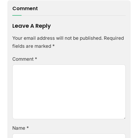
Comment
Leave A Reply
Your email address will not be published.
Required
fields are marked
*
Comment
*
Name
*