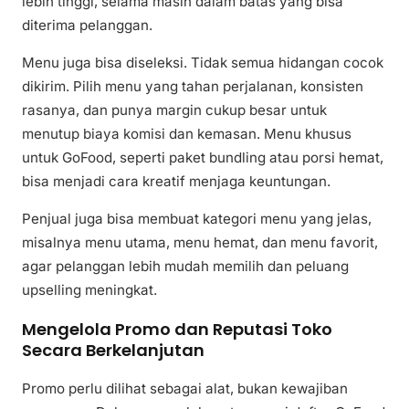
lebih tinggi, selama masih dalam batas yang bisa
diterima pelanggan.
Menu juga bisa diseleksi. Tidak semua hidangan cocok
dikirim. Pilih menu yang tahan perjalanan, konsisten
rasanya, dan punya margin cukup besar untuk
menutup biaya komisi dan kemasan. Menu khusus
untuk GoFood, seperti paket bundling atau porsi hemat,
bisa menjadi cara kreatif menjaga keuntungan.
Penjual juga bisa membuat kategori menu yang jelas,
misalnya menu utama, menu hemat, dan menu favorit,
agar pelanggan lebih mudah memilih dan peluang
upselling meningkat.
Mengelola Promo dan Reputasi Toko
Secara Berkelanjutan
Promo perlu dilihat sebagai alat, bukan kewajiban