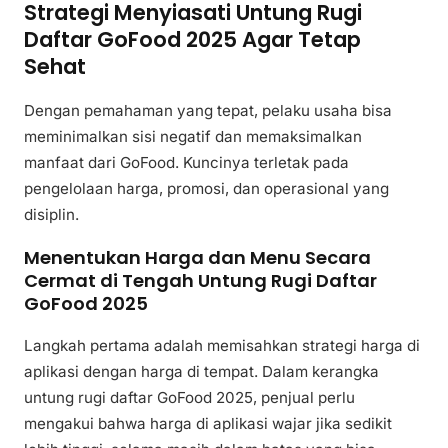
Strategi Menyiasati Untung Rugi
Daftar GoFood 2025 Agar Tetap
Sehat
Dengan pemahaman yang tepat, pelaku usaha bisa
meminimalkan sisi negatif dan memaksimalkan
manfaat dari GoFood. Kuncinya terletak pada
pengelolaan harga, promosi, dan operasional yang
disiplin.
Menentukan Harga dan Menu Secara
Cermat di Tengah Untung Rugi Daftar
GoFood 2025
Langkah pertama adalah memisahkan strategi harga di
aplikasi dengan harga di tempat. Dalam kerangka
untung rugi daftar GoFood 2025, penjual perlu
mengakui bahwa harga di aplikasi wajar jika sedikit