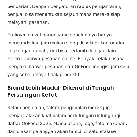
pencarian. Dengan pengaturan radius pengantaran,
penjual bisa menentukan sejauh mana mereka siap
melayani pesanan.
Efeknya, omzet harian yang sebelumnya hanya
mengandalkan jam makan siang di sekitar kantor atau
lingkungan rumah, kini bisa bertambah di jam lain
karena adanya pesanan online. Banyak pelaku usaha
mengaku bahwa pesanan dari GoFood mengisi jam sepi
yang sebelumnya tidak produktif.
Brand Lebih Mudah Dikenal di Tengah
Persaingan Ketat
Selain penjualan, faktor pengenalan merek juga
menjadi alasan kuat dalam perhitungan untung rugi
daftar GoFood 2025. Nama usaha, logo, foto makanan,
dan ulasan pelanggan akan tampil di satu etalase