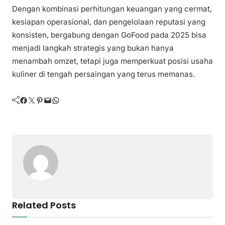
Dengan kombinasi perhitungan keuangan yang cermat,
kesiapan operasional, dan pengelolaan reputasi yang
konsisten, bergabung dengan GoFood pada 2025 bisa
menjadi langkah strategis yang bukan hanya
menambah omzet, tetapi juga memperkuat posisi usaha
kuliner di tengah persaingan yang terus memanas.
Facebook
Twitter
Pinterest
Mail
WhatsApp
Related Posts