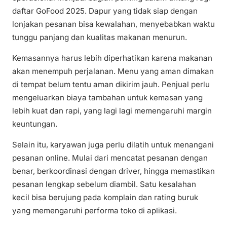
daftar GoFood 2025. Dapur yang tidak siap dengan
lonjakan pesanan bisa kewalahan, menyebabkan waktu
tunggu panjang dan kualitas makanan menurun.
Kemasannya harus lebih diperhatikan karena makanan
akan menempuh perjalanan. Menu yang aman dimakan
di tempat belum tentu aman dikirim jauh. Penjual perlu
mengeluarkan biaya tambahan untuk kemasan yang
lebih kuat dan rapi, yang lagi lagi memengaruhi margin
keuntungan.
Selain itu, karyawan juga perlu dilatih untuk menangani
pesanan online. Mulai dari mencatat pesanan dengan
benar, berkoordinasi dengan driver, hingga memastikan
pesanan lengkap sebelum diambil. Satu kesalahan
kecil bisa berujung pada komplain dan rating buruk
yang memengaruhi performa toko di aplikasi.