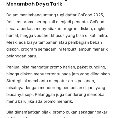
Menambah Daya Tarik
Dalam menimbang untung rugi daftar GoFood 2025,
fasilitas promo sering kali menjadi penentu. GoFood
secara berkala menyediakan program diskon, ongkir
hemat, hingga voucher khusus yang bisa diikuti mitra.
Meski ada biaya tambahan atau pembagian beban
diskon, program semacam ini terbukti ampuh menarik
pelanggan baru.
Penjual bisa mengatur promo harian, paket bundling,
hingga diskon menu tertentu pada jam yang diinginkan.
Strategi ini membantu mengatur arus pesanan,
misalnya dengan mendorong pembelian di jam yang
biasanya sepi. Pelanggan juga cenderung mencoba
menu baru jika ada promo menarik.
Bila dimanfaatkan bijak, promo bukan sekadar “bakar