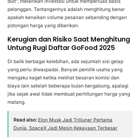
duit”, melainkan investasi untuk memperluas basis
pelanggan. Tantangannya adalah menghitung benar
apakah kenaikan volume pesanan sebanding dengan
potongan harga yang diberikan.
Kerugian dan Risiko Saat Menghitung
Untung Rugi Daftar GoFood 2025
Di balik berbagai kelebihan, ada sejumlah sisi gelap
yang perlu diwaspadai. Banyak pemilik usaha yang
mengaku kaget ketika melihat besaran komisi dan
biaya lain setelah beberapa bulan bergabung, apalagi
jika sejak awal tidak membuat perhitungan harga yang
matang.
Read also:
Elon Musk Jadi Triliuner Pertama
Dunia, SpaceX Jadi Mesin Kekayaan Terbesar