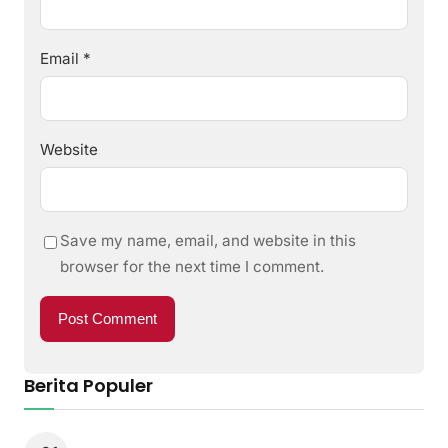
Email
*
Website
Save my name, email, and website in this
browser for the next time I comment.
Berita Populer