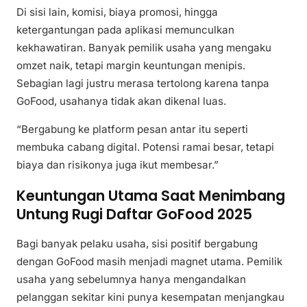
Di sisi lain, komisi, biaya promosi, hingga
ketergantungan pada aplikasi memunculkan
kekhawatiran. Banyak pemilik usaha yang mengaku
omzet naik, tetapi margin keuntungan menipis.
Sebagian lagi justru merasa tertolong karena tanpa
GoFood, usahanya tidak akan dikenal luas.
“Bergabung ke platform pesan antar itu seperti
membuka cabang digital. Potensi ramai besar, tetapi
biaya dan risikonya juga ikut membesar.”
Keuntungan Utama Saat Menimbang
Untung Rugi Daftar GoFood 2025
Bagi banyak pelaku usaha, sisi positif bergabung
dengan GoFood masih menjadi magnet utama. Pemilik
usaha yang sebelumnya hanya mengandalkan
pelanggan sekitar kini punya kesempatan menjangkau