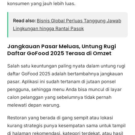
konsumen yang jauh lebih luas.
Read also:
Bisnis Global Perluas Tanggung Jawab
Lingkungan hingga Rantai Pasok
Jangkauan Pasar Meluas, Untung Rugi
Daftar GoFood 2025 Terasa di Omzet
Salah satu keuntungan paling nyata dalam untung rugi
daftar GoFood 2025 adalah bertambahnya jangkauan
pasar. Aplikasi ini sudah tertanam di jutaan ponsel
pengguna, sehingga menu Anda bisa muncul di layar
calon pelanggan yang sebelumnya tidak pernah
melewati depan warung.
Restoran yang berada di gang sempit atau lokasi
kurang strategis punya kesempatan sama untuk tampil
di halaman rekomendasi, kategori terdekat, atau hasil