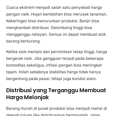
Cuaca ekstrem menjadi salah satu penyebab harga
pangan naik. Hujan berlebihan bisa merusak tanaman.
Kekeringan bisa menurunkan produksi. Banjir bisa
menghambat distribusi. Gelombang tinggi bisa
mengganggu nelayan. Semua ini dapat membuat stok
barang berkurang.
Ketika stok menipis dan permintaan tetap tinggi, harga
bergerak naik. Jika gangguan terjadi pada beberapa
komoditas sekaligus, inflasi pangan bisa meningkat
tajam. Inilah sebabnya stabilitas harga tidak hanya
bergantung pada pasar, tetapi juga kondisi alam.
Distribusi yang Terganggu Membuat
Harga Melonjak
Barang murah di pusat produksi bisa menjadi mahal di
daerah tujuan jika distribusinya bermasalah. Jalan