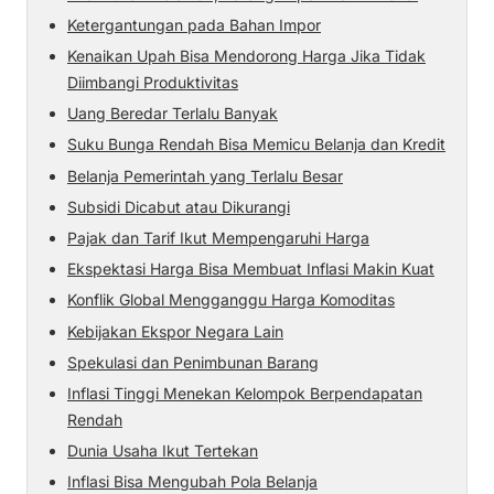
Ketergantungan pada Bahan Impor
Kenaikan Upah Bisa Mendorong Harga Jika Tidak
Diimbangi Produktivitas
Uang Beredar Terlalu Banyak
Suku Bunga Rendah Bisa Memicu Belanja dan Kredit
Belanja Pemerintah yang Terlalu Besar
Subsidi Dicabut atau Dikurangi
Pajak dan Tarif Ikut Mempengaruhi Harga
Ekspektasi Harga Bisa Membuat Inflasi Makin Kuat
Konflik Global Mengganggu Harga Komoditas
Kebijakan Ekspor Negara Lain
Spekulasi dan Penimbunan Barang
Inflasi Tinggi Menekan Kelompok Berpendapatan
Rendah
Dunia Usaha Ikut Tertekan
Inflasi Bisa Mengubah Pola Belanja