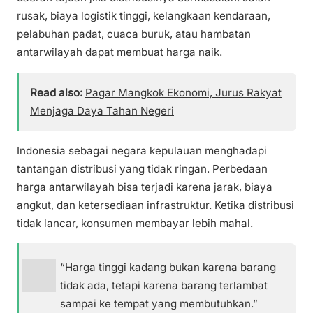
rusak, biaya logistik tinggi, kelangkaan kendaraan,
pelabuhan padat, cuaca buruk, atau hambatan
antarwilayah dapat membuat harga naik.
Read also:
Pagar Mangkok Ekonomi, Jurus Rakyat
Menjaga Daya Tahan Negeri
Indonesia sebagai negara kepulauan menghadapi
tantangan distribusi yang tidak ringan. Perbedaan
harga antarwilayah bisa terjadi karena jarak, biaya
angkut, dan ketersediaan infrastruktur. Ketika distribusi
tidak lancar, konsumen membayar lebih mahal.
“Harga tinggi kadang bukan karena barang
tidak ada, tetapi karena barang terlambat
sampai ke tempat yang membutuhkan.”