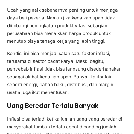
Upah yang naik sebenarnya penting untuk menjaga
daya beli pekerja. Namun jika kenaikan upah tidak
diimbangi peningkatan produktivitas, sebagian
perusahaan bisa menaikkan harga produk untuk
menutup biaya tenaga kerja yang lebih tinggi.
Kondisi ini bisa menjadi salah satu faktor inflasi,
terutama di sektor padat karya. Meski begitu,
penyebab inflasi tidak bisa langsung disederhanakan
sebagai akibat kenaikan upah. Banyak faktor lain
seperti energi, bahan baku, distribusi, dan margin
usaha juga ikut menentukan.
Uang Beredar Terlalu Banyak
Inflasi bisa terjadi ketika jumlah uang yang beredar di
masyarakat tumbuh terlalu cepat dibanding jumlah