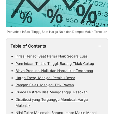
Penyebab Inflasi Tinggi, Saat Harga Naik dan Dompet Makin Tertekan
−
Table of Contents
Inflasi Terjadi Saat Harga Naik Secara Luas
Permintaan Terlalu Tinggi, Barang Tidak Cukup
Biaya Produksi Naik dan Harga Ikut Terdorong
Harga Energi Menjadi Pemicu Besar
Pangan Selalu Menjadi Titik Rawan
Cuaca Ekstrem Bisa Mengganggu Pasokan
Distribusi yang Terganggu Membuat Harga
Melonjak
Nilai Tukar Melemah, Barang Impor Makin Mahal