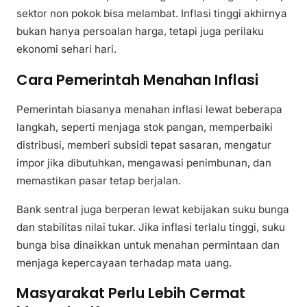
sektor non pokok bisa melambat. Inflasi tinggi akhirnya
bukan hanya persoalan harga, tetapi juga perilaku
ekonomi sehari hari.
Cara Pemerintah Menahan Inflasi
Pemerintah biasanya menahan inflasi lewat beberapa
langkah, seperti menjaga stok pangan, memperbaiki
distribusi, memberi subsidi tepat sasaran, mengatur
impor jika dibutuhkan, mengawasi penimbunan, dan
memastikan pasar tetap berjalan.
Bank sentral juga berperan lewat kebijakan suku bunga
dan stabilitas nilai tukar. Jika inflasi terlalu tinggi, suku
bunga bisa dinaikkan untuk menahan permintaan dan
menjaga kepercayaan terhadap mata uang.
Masyarakat Perlu Lebih Cermat