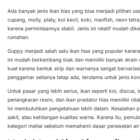
Ada banyak jenis ikan hias yang bisa menjadi pilihan us
cupang, molly, platy, koi kecil, koki, manfish, neon tetr
karena permintaannya stabil. Jenis ini relatif mudah di
rumahan.
Guppy menjadi salah satu ikan hias yang populer karen
ini mudah berkembang biak dan memiliki banyak strain 
kuat karena bentuk sirip dan warnanya sangat bervariasi
penggemar setianya tetap ada, terutama untuk jenis kon
Untuk pasar yang lebih serius, ikan seperti koi, discus,
penangkaran resmi, dan ikan predator hias memiliki nilai 
ini membutuhkan pengetahuan lebih dalam. Kesalahan p
sakit, atau kehilangan kualitas warna. Karena itu, pemu
kategori mahal sebelum memahami dasar perawatan air 