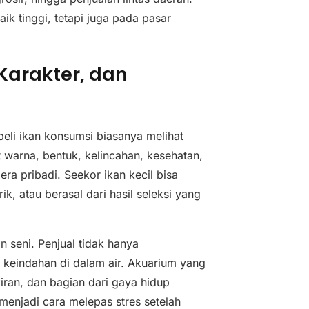
ik tinggi, tetapi juga pada pasar
Karakter, dan
beli ikan konsumsi biasanya melihat
t warna, bentuk, kelincahan, kesehatan,
ra pribadi. Seekor ikan kecil bisa
ik, atau berasal dari hasil seleksi yang
n seni. Penjual tidak hanya
 keindahan di dalam air. Akuarium yang
iran, dan bagian dari gaya hidup
menjadi cara melepas stres setelah