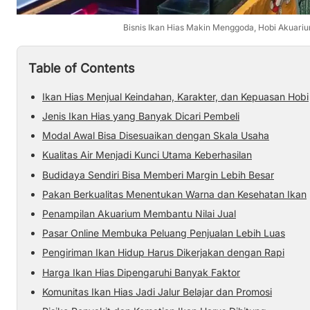
Bisnis Ikan Hias Makin Menggoda, Hobi Akuari
Table of Contents
Ikan Hias Menjual Keindahan, Karakter, dan Kepuasan Hobi
Jenis Ikan Hias yang Banyak Dicari Pembeli
Modal Awal Bisa Disesuaikan dengan Skala Usaha
Kualitas Air Menjadi Kunci Utama Keberhasilan
Budidaya Sendiri Bisa Memberi Margin Lebih Besar
Pakan Berkualitas Menentukan Warna dan Kesehatan Ikan
Penampilan Akuarium Membantu Nilai Jual
Pasar Online Membuka Peluang Penjualan Lebih Luas
Pengiriman Ikan Hidup Harus Dikerjakan dengan Rapi
Harga Ikan Hias Dipengaruhi Banyak Faktor
Komunitas Ikan Hias Jadi Jalur Belajar dan Promosi