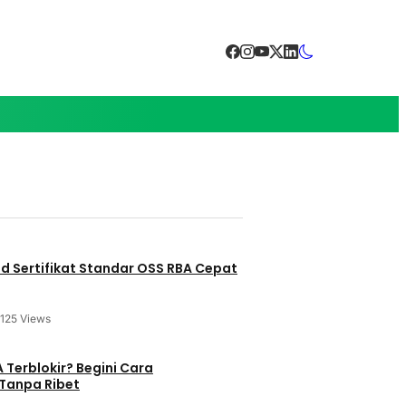
 Sertifikat Standar OSS RBA Cepat
125 Views
 Terblokir? Begini Cara
Tanpa Ribet