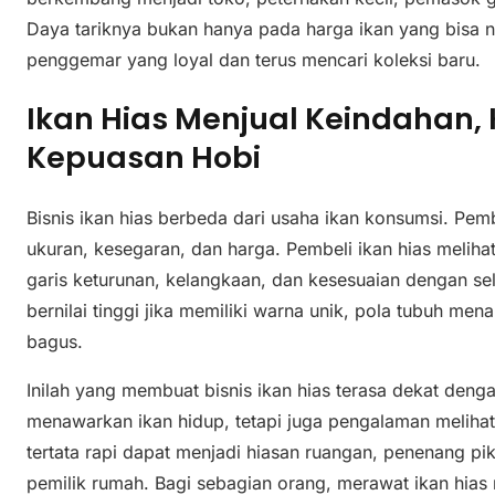
Daya tariknya bukan hanya pada harga ikan yang bisa na
penggemar yang loyal dan terus mencari koleksi baru.
Ikan Hias Menjual Keindahan, 
Kepuasan Hobi
Bisnis ikan hias berbeda dari usaha ikan konsumsi. Pem
ukuran, kesegaran, dan harga. Pembeli ikan hias meliha
garis keturunan, kelangkaan, dan kesesuaian dengan sele
bernilai tinggi jika memiliki warna unik, pola tubuh menar
bagus.
Inilah yang membuat bisnis ikan hias terasa dekat denga
menawarkan ikan hidup, tetapi juga pengalaman melihat
tertata rapi dapat menjadi hiasan ruangan, penenang pik
pemilik rumah. Bagi sebagian orang, merawat ikan hias 