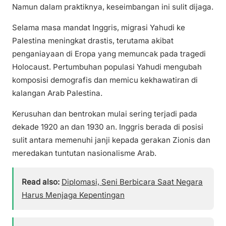
Namun dalam praktiknya, keseimbangan ini sulit dijaga.
Selama masa mandat Inggris, migrasi Yahudi ke
Palestina meningkat drastis, terutama akibat
penganiayaan di Eropa yang memuncak pada tragedi
Holocaust. Pertumbuhan populasi Yahudi mengubah
komposisi demografis dan memicu kekhawatiran di
kalangan Arab Palestina.
Kerusuhan dan bentrokan mulai sering terjadi pada
dekade 1920 an dan 1930 an. Inggris berada di posisi
sulit antara memenuhi janji kepada gerakan Zionis dan
meredakan tuntutan nasionalisme Arab.
Read also:
Diplomasi, Seni Berbicara Saat Negara
Harus Menjaga Kepentingan