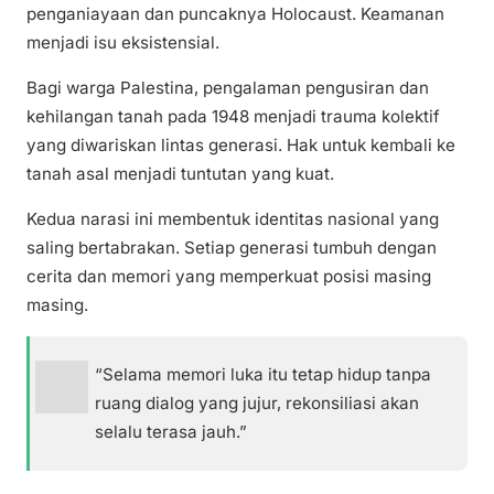
penganiayaan dan puncaknya Holocaust. Keamanan
menjadi isu eksistensial.
Bagi warga Palestina, pengalaman pengusiran dan
kehilangan tanah pada 1948 menjadi trauma kolektif
yang diwariskan lintas generasi. Hak untuk kembali ke
tanah asal menjadi tuntutan yang kuat.
Kedua narasi ini membentuk identitas nasional yang
saling bertabrakan. Setiap generasi tumbuh dengan
cerita dan memori yang memperkuat posisi masing
masing.
“Selama memori luka itu tetap hidup tanpa
ruang dialog yang jujur, rekonsiliasi akan
selalu terasa jauh.”