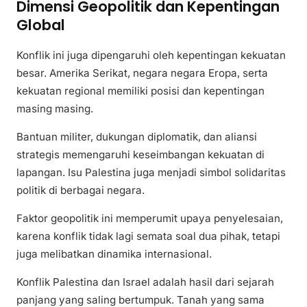
Dimensi Geopolitik dan Kepentingan
Global
Konflik ini juga dipengaruhi oleh kepentingan kekuatan
besar. Amerika Serikat, negara negara Eropa, serta
kekuatan regional memiliki posisi dan kepentingan
masing masing.
Bantuan militer, dukungan diplomatik, dan aliansi
strategis memengaruhi keseimbangan kekuatan di
lapangan. Isu Palestina juga menjadi simbol solidaritas
politik di berbagai negara.
Faktor geopolitik ini memperumit upaya penyelesaian,
karena konflik tidak lagi semata soal dua pihak, tetapi
juga melibatkan dinamika internasional.
Konflik Palestina dan Israel adalah hasil dari sejarah
panjang yang saling bertumpuk. Tanah yang sama