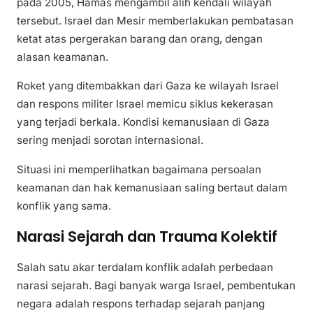
pada 2005, Hamas mengambil alih kendali wilayah
tersebut. Israel dan Mesir memberlakukan pembatasan
ketat atas pergerakan barang dan orang, dengan
alasan keamanan.
Roket yang ditembakkan dari Gaza ke wilayah Israel
dan respons militer Israel memicu siklus kekerasan
yang terjadi berkala. Kondisi kemanusiaan di Gaza
sering menjadi sorotan internasional.
Situasi ini memperlihatkan bagaimana persoalan
keamanan dan hak kemanusiaan saling bertaut dalam
konflik yang sama.
Narasi Sejarah dan Trauma Kolektif
Salah satu akar terdalam konflik adalah perbedaan
narasi sejarah. Bagi banyak warga Israel, pembentukan
negara adalah respons terhadap sejarah panjang