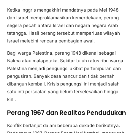
Ketika Inggris mengakhiri mandatnya pada Mei 1948
dan Israel memproklamasikan kemerdekaan, perang
segera pecah antara Israel dan negara negara Arab
tetangga. Hasil perang tersebut memperluas wilayah
Israel melebihi rencana pembagian awal.
Bagi warga Palestina, perang 1948 dikenal sebagai
Nakba atau malapetaka. Sekitar tujuh ratus ribu warga
Palestina menjadi pengungsi akibat pertempuran dan
pengusiran. Banyak desa hancur dan tidak pernah
dibangun kembali. Krisis pengungsi ini menjadi salah
satu inti persoalan yang belum terselesaikan hingga
kini.
Perang 1967 dan Realitas Pendudukan
Konflik berlanjut dalam beberapa dekade berikutnya.