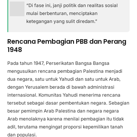
“Di fase ini, janji politik dan realitas sosial
mulai berbenturan, menciptakan
ketegangan yang sulit diredam.”
Rencana Pembagian PBB dan Perang
1948
Pada tahun 1947, Perserikatan Bangsa Bangsa
mengusulkan rencana pembagian Palestina menjadi
dua negara, satu untuk Yahudi dan satu untuk Arab,
dengan Yerusalem berada di bawah administrasi
internasional. Komunitas Yahudi menerima rencana
tersebut sebagai dasar pembentukan negara. Sebagian
besar pemimpin Arab Palestina dan negara negara
Arab menolaknya karena menilai pembagian itu tidak
adil, terutama mengingat proporsi kepemilikan tanah
dan populasi.