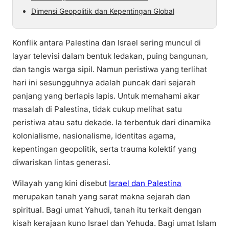
Dimensi Geopolitik dan Kepentingan Global
Konflik antara Palestina dan Israel sering muncul di
layar televisi dalam bentuk ledakan, puing bangunan,
dan tangis warga sipil. Namun peristiwa yang terlihat
hari ini sesungguhnya adalah puncak dari sejarah
panjang yang berlapis lapis. Untuk memahami akar
masalah di Palestina, tidak cukup melihat satu
peristiwa atau satu dekade. Ia terbentuk dari dinamika
kolonialisme, nasionalisme, identitas agama,
kepentingan geopolitik, serta trauma kolektif yang
diwariskan lintas generasi.
Wilayah yang kini disebut
Israel dan Palestina
merupakan tanah yang sarat makna sejarah dan
spiritual. Bagi umat Yahudi, tanah itu terkait dengan
kisah kerajaan kuno Israel dan Yehuda. Bagi umat Islam