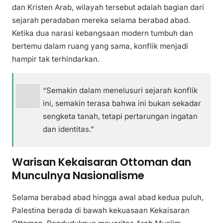
dan Kristen Arab, wilayah tersebut adalah bagian dari
sejarah peradaban mereka selama berabad abad.
Ketika dua narasi kebangsaan modern tumbuh dan
bertemu dalam ruang yang sama, konflik menjadi
hampir tak terhindarkan.
“Semakin dalam menelusuri sejarah konflik
ini, semakin terasa bahwa ini bukan sekadar
sengketa tanah, tetapi pertarungan ingatan
dan identitas.”
Warisan Kekaisaran Ottoman dan
Munculnya Nasionalisme
Selama berabad abad hingga awal abad kedua puluh,
Palestina berada di bawah kekuasaan Kekaisaran