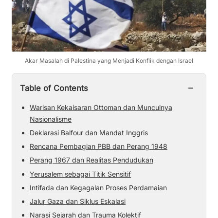
Akar Masalah di Palestina yang Menjadi Konflik dengan Israel
−
Table of Contents
Warisan Kekaisaran Ottoman dan Munculnya
Nasionalisme
Deklarasi Balfour dan Mandat Inggris
Rencana Pembagian PBB dan Perang 1948
Perang 1967 dan Realitas Pendudukan
Yerusalem sebagai Titik Sensitif
Intifada dan Kegagalan Proses Perdamaian
Jalur Gaza dan Siklus Eskalasi
Narasi Sejarah dan Trauma Kolektif