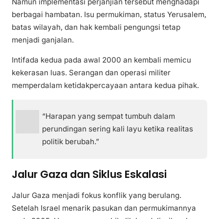
Namun implementasi perjanjian tersebut menghadapi
berbagai hambatan. Isu permukiman, status Yerusalem,
batas wilayah, dan hak kembali pengungsi tetap
menjadi ganjalan.
Intifada kedua pada awal 2000 an kembali memicu
kekerasan luas. Serangan dan operasi militer
memperdalam ketidakpercayaan antara kedua pihak.
“Harapan yang sempat tumbuh dalam
perundingan sering kali layu ketika realitas
politik berubah.”
Jalur Gaza dan Siklus Eskalasi
Jalur Gaza menjadi fokus konflik yang berulang.
Setelah Israel menarik pasukan dan permukimannya