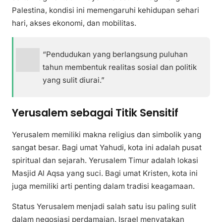
Palestina, kondisi ini memengaruhi kehidupan sehari
hari, akses ekonomi, dan mobilitas.
“Pendudukan yang berlangsung puluhan
tahun membentuk realitas sosial dan politik
yang sulit diurai.”
Yerusalem sebagai Titik Sensitif
Yerusalem memiliki makna religius dan simbolik yang
sangat besar. Bagi umat Yahudi, kota ini adalah pusat
spiritual dan sejarah. Yerusalem Timur adalah lokasi
Masjid Al Aqsa yang suci. Bagi umat Kristen, kota ini
juga memiliki arti penting dalam tradisi keagamaan.
Status Yerusalem menjadi salah satu isu paling sulit
dalam negosiasi perdamaian. Israel menyatakan