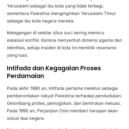
Yerusalem sebagai ibu kota yang tidak terbagi,
sementara Palestina menginginkan Yerusalem Timur
sebagai ibu kota negara mereka.
Ketegangan di sekitar situs suci sering memicu
eskalasi konflik. Karena menyentuh dimensi agama dan
identitas, setiap insiden di kota ini memiliki resonansi
yang luas.
Intifada dan Kegagalan Proses
Perdamaian
Pada akhir 1980 an, Intifada pertama meletus sebagai
pemberontakan rakyat Palestina terhadap pendudukan.
Gelombang protes, pemogokan, dan bentrokan meluas.
Pada 1990 an, Perjanjian Oslo memberi harapan akan
solusi dua negara.