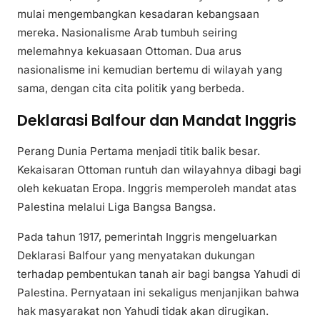
mulai mengembangkan kesadaran kebangsaan
mereka. Nasionalisme Arab tumbuh seiring
melemahnya kekuasaan Ottoman. Dua arus
nasionalisme ini kemudian bertemu di wilayah yang
sama, dengan cita cita politik yang berbeda.
Deklarasi Balfour dan Mandat Inggris
Perang Dunia Pertama menjadi titik balik besar.
Kekaisaran Ottoman runtuh dan wilayahnya dibagi bagi
oleh kekuatan Eropa. Inggris memperoleh mandat atas
Palestina melalui Liga Bangsa Bangsa.
Pada tahun 1917, pemerintah Inggris mengeluarkan
Deklarasi Balfour yang menyatakan dukungan
terhadap pembentukan tanah air bagi bangsa Yahudi di
Palestina. Pernyataan ini sekaligus menjanjikan bahwa
hak masyarakat non Yahudi tidak akan dirugikan.