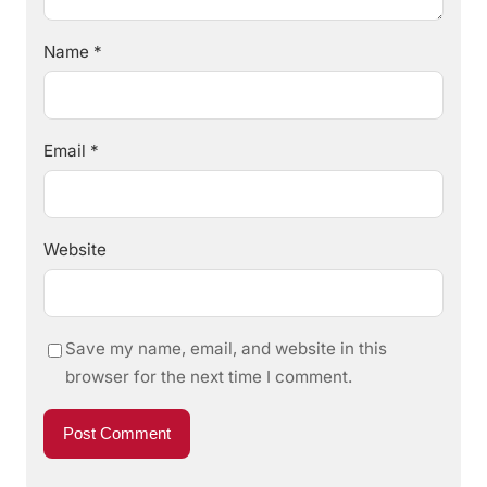
Name
*
Email
*
Website
Save my name, email, and website in this
browser for the next time I comment.