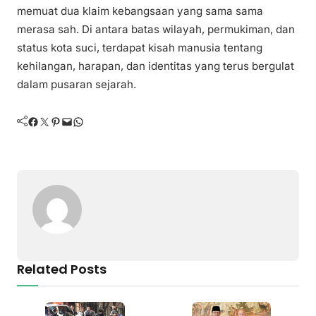
memuat dua klaim kebangsaan yang sama sama
merasa sah. Di antara batas wilayah, permukiman, dan
status kota suci, terdapat kisah manusia tentang
kehilangan, harapan, dan identitas yang terus bergulat
dalam pusaran sejarah.
Facebook
Twitter
Pinterest
Mail
WhatsApp
Related Posts