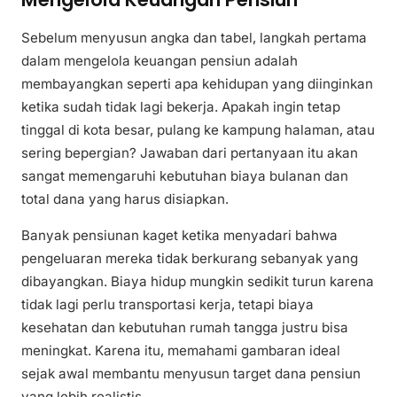
Sebelum menyusun angka dan tabel, langkah pertama
dalam mengelola keuangan pensiun adalah
membayangkan seperti apa kehidupan yang diinginkan
ketika sudah tidak lagi bekerja. Apakah ingin tetap
tinggal di kota besar, pulang ke kampung halaman, atau
sering bepergian? Jawaban dari pertanyaan itu akan
sangat memengaruhi kebutuhan biaya bulanan dan
total dana yang harus disiapkan.
Banyak pensiunan kaget ketika menyadari bahwa
pengeluaran mereka tidak berkurang sebanyak yang
dibayangkan. Biaya hidup mungkin sedikit turun karena
tidak lagi perlu transportasi kerja, tetapi biaya
kesehatan dan kebutuhan rumah tangga justru bisa
meningkat. Karena itu, memahami gambaran ideal
sejak awal membantu menyusun target dana pensiun
yang lebih realistis.