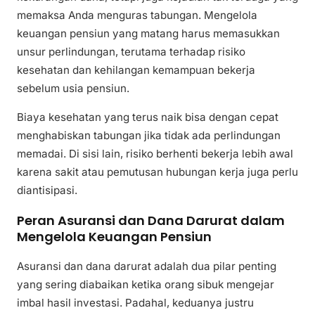
memaksa Anda menguras tabungan. Mengelola
keuangan pensiun yang matang harus memasukkan
unsur perlindungan, terutama terhadap risiko
kesehatan dan kehilangan kemampuan bekerja
sebelum usia pensiun.
Biaya kesehatan yang terus naik bisa dengan cepat
menghabiskan tabungan jika tidak ada perlindungan
memadai. Di sisi lain, risiko berhenti bekerja lebih awal
karena sakit atau pemutusan hubungan kerja juga perlu
diantisipasi.
Peran Asuransi dan Dana Darurat dalam
Mengelola Keuangan Pensiun
Asuransi dan dana darurat adalah dua pilar penting
yang sering diabaikan ketika orang sibuk mengejar
imbal hasil investasi. Padahal, keduanya justru