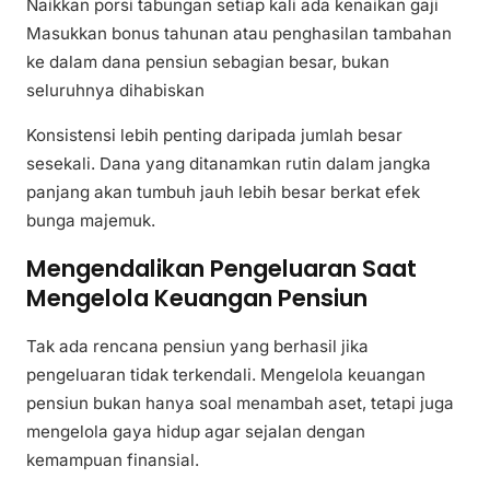
Naikkan porsi tabungan setiap kali ada kenaikan gaji
Masukkan bonus tahunan atau penghasilan tambahan
ke dalam dana pensiun sebagian besar, bukan
seluruhnya dihabiskan
Konsistensi lebih penting daripada jumlah besar
sesekali. Dana yang ditanamkan rutin dalam jangka
panjang akan tumbuh jauh lebih besar berkat efek
bunga majemuk.
Mengendalikan Pengeluaran Saat
Mengelola Keuangan Pensiun
Tak ada rencana pensiun yang berhasil jika
pengeluaran tidak terkendali. Mengelola keuangan
pensiun bukan hanya soal menambah aset, tetapi juga
mengelola gaya hidup agar sejalan dengan
kemampuan finansial.