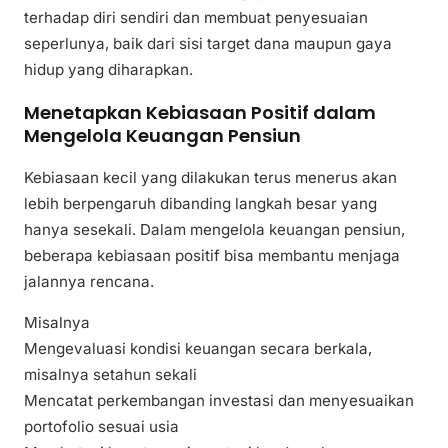
terhadap diri sendiri dan membuat penyesuaian
seperlunya, baik dari sisi target dana maupun gaya
hidup yang diharapkan.
Menetapkan Kebiasaan Positif dalam
Mengelola Keuangan Pensiun
Kebiasaan kecil yang dilakukan terus menerus akan
lebih berpengaruh dibanding langkah besar yang
hanya sesekali. Dalam mengelola keuangan pensiun,
beberapa kebiasaan positif bisa membantu menjaga
jalannya rencana.
Misalnya
Mengevaluasi kondisi keuangan secara berkala,
misalnya setahun sekali
Mencatat perkembangan investasi dan menyesuaikan
portofolio sesuai usia