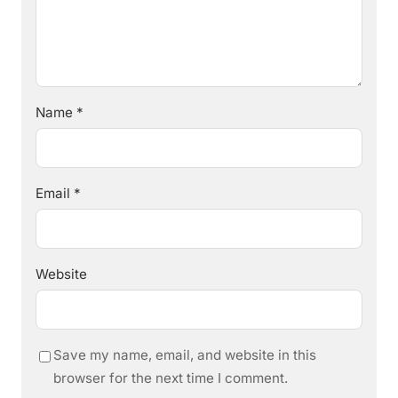
Name
*
Email
*
Website
Save my name, email, and website in this
browser for the next time I comment.