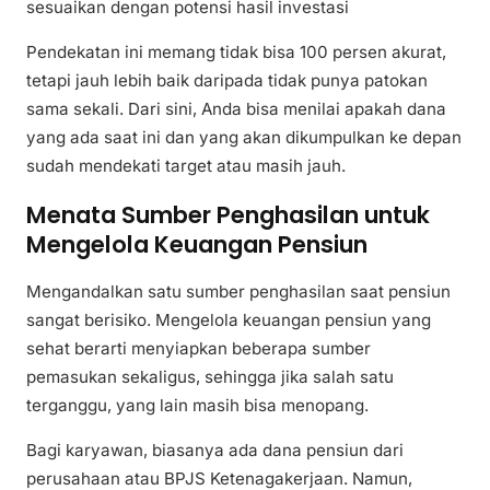
sesuaikan dengan potensi hasil investasi
Pendekatan ini memang tidak bisa 100 persen akurat,
tetapi jauh lebih baik daripada tidak punya patokan
sama sekali. Dari sini, Anda bisa menilai apakah dana
yang ada saat ini dan yang akan dikumpulkan ke depan
sudah mendekati target atau masih jauh.
Menata Sumber Penghasilan untuk
Mengelola Keuangan Pensiun
Mengandalkan satu sumber penghasilan saat pensiun
sangat berisiko. Mengelola keuangan pensiun yang
sehat berarti menyiapkan beberapa sumber
pemasukan sekaligus, sehingga jika salah satu
terganggu, yang lain masih bisa menopang.
Bagi karyawan, biasanya ada dana pensiun dari
perusahaan atau BPJS Ketenagakerjaan. Namun,