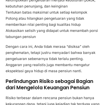
Kelompokkan pengeluaran menjadi kebutuhan pokok,
kebutuhan penunjang, dan keinginan
Tentukan batas maksimal untuk setiap kelompok
Potong atau hilangkan pengeluaran yang tidak
memberikan nilai penting bagi kualitas hidup
Alokasikan selisih yang didapat untuk menambah porsi
tabungan pensiun
Dengan cara ini, Anda tidak merasa “disiksa” oleh
penghematan, tetapi justru menyadari bahwa banyak
pengeluaran sebenarnya tidak terlalu penting.
Anggaran yang realistis juga membantu mengatur
ekspektasi gaya hidup di masa pensiun nanti.
Perlindungan Risiko sebagai Bagian
dari Mengelola Keuangan Pensiun
Risiko terbesar dalam rencana pensiun bukan hanya
kekurangan dana, tetapi juga kejadian tak terduga yang