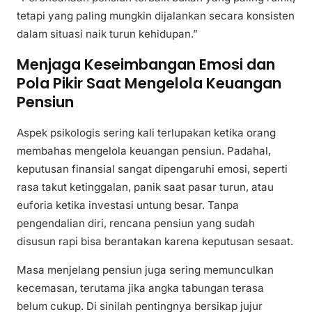
tetapi yang paling mungkin dijalankan secara konsisten
dalam situasi naik turun kehidupan.”
Menjaga Keseimbangan Emosi dan
Pola Pikir Saat Mengelola Keuangan
Pensiun
Aspek psikologis sering kali terlupakan ketika orang
membahas mengelola keuangan pensiun. Padahal,
keputusan finansial sangat dipengaruhi emosi, seperti
rasa takut ketinggalan, panik saat pasar turun, atau
euforia ketika investasi untung besar. Tanpa
pengendalian diri, rencana pensiun yang sudah
disusun rapi bisa berantakan karena keputusan sesaat.
Masa menjelang pensiun juga sering memunculkan
kecemasan, terutama jika angka tabungan terasa
belum cukup. Di sinilah pentingnya bersikap jujur