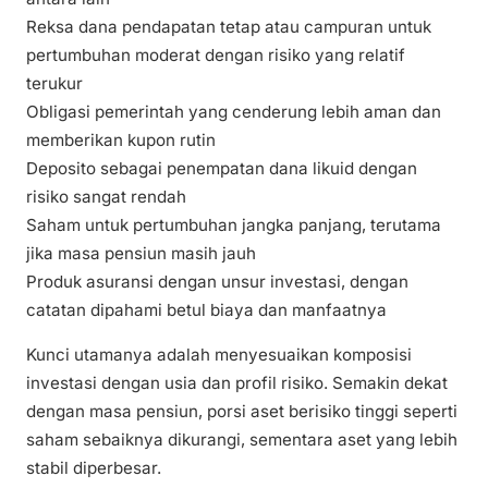
Reksa dana pendapatan tetap atau campuran untuk
pertumbuhan moderat dengan risiko yang relatif
terukur
Obligasi pemerintah yang cenderung lebih aman dan
memberikan kupon rutin
Deposito sebagai penempatan dana likuid dengan
risiko sangat rendah
Saham untuk pertumbuhan jangka panjang, terutama
jika masa pensiun masih jauh
Produk asuransi dengan unsur investasi, dengan
catatan dipahami betul biaya dan manfaatnya
Kunci utamanya adalah menyesuaikan komposisi
investasi dengan usia dan profil risiko. Semakin dekat
dengan masa pensiun, porsi aset berisiko tinggi seperti
saham sebaiknya dikurangi, sementara aset yang lebih
stabil diperbesar.