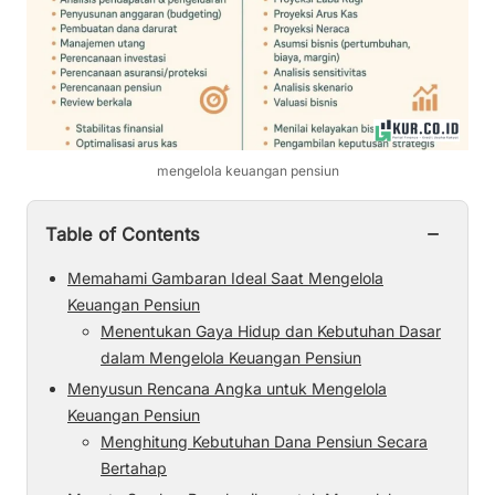
mengelola keuangan pensiun
−
Table of Contents
Memahami Gambaran Ideal Saat Mengelola
Keuangan Pensiun
Menentukan Gaya Hidup dan Kebutuhan Dasar
dalam Mengelola Keuangan Pensiun
Menyusun Rencana Angka untuk Mengelola
Keuangan Pensiun
Menghitung Kebutuhan Dana Pensiun Secara
Bertahap