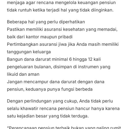
menjaga agar rencana mengelola keuangan pensiun
tidak runtuh ketika terjadi hal yang tidak diinginkan.
Beberapa hal yang perlu diperhatikan
Pastikan memiliki asuransi kesehatan yang memadai,
baik dari kantor maupun pribadi
Pertimbangkan asuransi jiwa jika Anda masih memiliki
tanggungan keluarga
Bangun dana darurat minimal 6 hingga 12 kali
pengeluaran bulanan, disimpan di instrumen yang
likuid dan aman
Jangan mencampur dana darurat dengan dana
pensiun, keduanya punya fungsi berbeda
Dengan perlindungan yang cukup, Anda tidak perlu
selalu khawatir rencana pensiun hancur hanya karena
satu kejadian besar yang tidak terduga.
“Perencanaan pensiun terbaik bukan yang paling rumit,