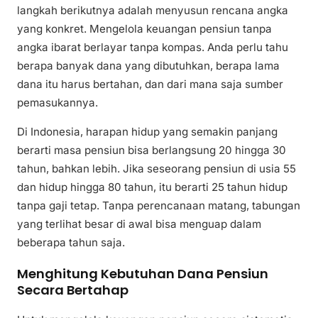
langkah berikutnya adalah menyusun rencana angka
yang konkret. Mengelola keuangan pensiun tanpa
angka ibarat berlayar tanpa kompas. Anda perlu tahu
berapa banyak dana yang dibutuhkan, berapa lama
dana itu harus bertahan, dan dari mana saja sumber
pemasukannya.
Di Indonesia, harapan hidup yang semakin panjang
berarti masa pensiun bisa berlangsung 20 hingga 30
tahun, bahkan lebih. Jika seseorang pensiun di usia 55
dan hidup hingga 80 tahun, itu berarti 25 tahun hidup
tanpa gaji tetap. Tanpa perencanaan matang, tabungan
yang terlihat besar di awal bisa menguap dalam
beberapa tahun saja.
Menghitung Kebutuhan Dana Pensiun
Secara Bertahap