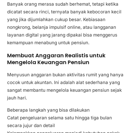
Banyak orang merasa sudah berhemat, tetapi ketika
dicatat secara rinci, ternyata banyak kebocoran kecil
yang jika dijumlahkan cukup besar. Kebiasaan
nongkrong, belanja impulsif online, atau langganan
layanan digital yang jarang dipakai bisa menggerus
kemampuan menabung untuk pensiun.
Membuat Anggaran Realistis untuk
Mengelola Keuangan Pensiun
Menyusun anggaran bukan aktivitas rumit yang hanya
cocok untuk akuntan. Ini adalah alat sederhana yang
sangat membantu mengelola keuangan pensiun sejak
jauh hari.
Beberapa langkah yang bisa dilakukan
Catat pengeluaran selama satu hingga tiga bulan
secara jujur dan detail