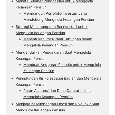
Menata Sumber Penghasilan untuk Mengelola
Keuangan Pensiun
Membangun Portofolio Investasi yang
Mendukung Mengelola Keuangan Pensiun
Strategi Menabung dan Berinvestasi untuk
Mengelola Keuangan Pensiun
Menentukan Porsi Ideal Tabungan dalam
Mengelola Keuangan Pensiun
Mengendalikan Pengeluaran Saat Mengelola
Keuangan Pensiun
Membuat Anggaran Realistis untuk Mengelola
Keuangan Pensiun
Perlindungan Risiko sebagai Bagian dari Mengelola
Keuangan Pensiun
Peran Asuransi dan Dana Darurat dalam
Mengelola Keuangan Pensiun
Menjaga Keseimbangan Emosi dan Pola Pikir Saat
Mengelola Keuangan Pensiun