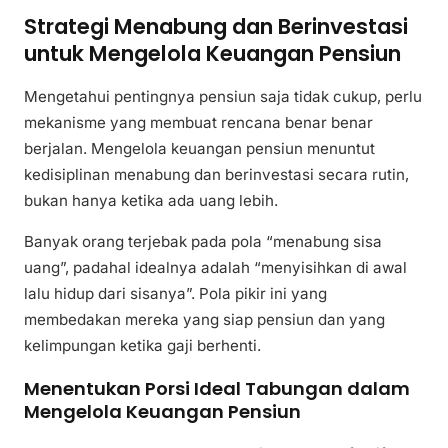
Strategi Menabung dan Berinvestasi
untuk Mengelola Keuangan Pensiun
Mengetahui pentingnya pensiun saja tidak cukup, perlu
mekanisme yang membuat rencana benar benar
berjalan. Mengelola keuangan pensiun menuntut
kedisiplinan menabung dan berinvestasi secara rutin,
bukan hanya ketika ada uang lebih.
Banyak orang terjebak pada pola “menabung sisa
uang”, padahal idealnya adalah “menyisihkan di awal
lalu hidup dari sisanya”. Pola pikir ini yang
membedakan mereka yang siap pensiun dan yang
kelimpungan ketika gaji berhenti.
Menentukan Porsi Ideal Tabungan dalam
Mengelola Keuangan Pensiun