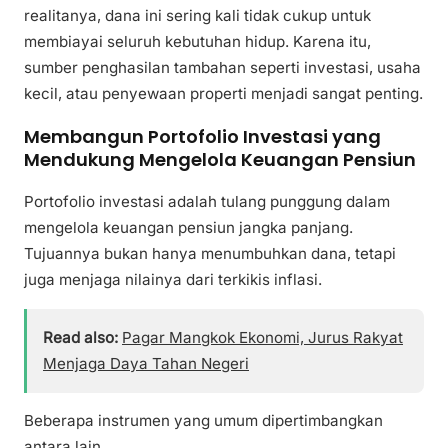
realitanya, dana ini sering kali tidak cukup untuk
membiayai seluruh kebutuhan hidup. Karena itu,
sumber penghasilan tambahan seperti investasi, usaha
kecil, atau penyewaan properti menjadi sangat penting.
Membangun Portofolio Investasi yang
Mendukung Mengelola Keuangan Pensiun
Portofolio investasi adalah tulang punggung dalam
mengelola keuangan pensiun jangka panjang.
Tujuannya bukan hanya menumbuhkan dana, tetapi
juga menjaga nilainya dari terkikis inflasi.
Read also:
Pagar Mangkok Ekonomi, Jurus Rakyat
Menjaga Daya Tahan Negeri
Beberapa instrumen yang umum dipertimbangkan
antara lain