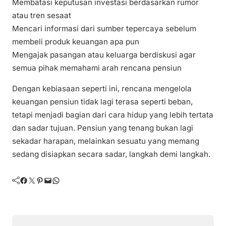
Membatasi keputusan investasi berdasarkan rumor
atau tren sesaat
Mencari informasi dari sumber tepercaya sebelum
membeli produk keuangan apa pun
Mengajak pasangan atau keluarga berdiskusi agar
semua pihak memahami arah rencana pensiun
Dengan kebiasaan seperti ini, rencana mengelola
keuangan pensiun tidak lagi terasa seperti beban,
tetapi menjadi bagian dari cara hidup yang lebih tertata
dan sadar tujuan. Pensiun yang tenang bukan lagi
sekadar harapan, melainkan sesuatu yang memang
sedang disiapkan secara sadar, langkah demi langkah.
Facebook
Twitter
Pinterest
Mail
WhatsApp