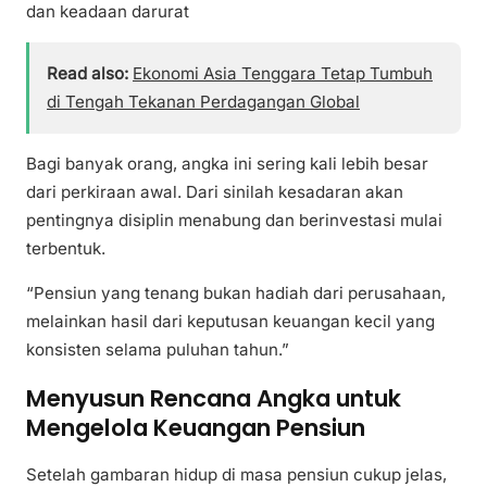
dan keadaan darurat
Read also:
Ekonomi Asia Tenggara Tetap Tumbuh
di Tengah Tekanan Perdagangan Global
Bagi banyak orang, angka ini sering kali lebih besar
dari perkiraan awal. Dari sinilah kesadaran akan
pentingnya disiplin menabung dan berinvestasi mulai
terbentuk.
“Pensiun yang tenang bukan hadiah dari perusahaan,
melainkan hasil dari keputusan keuangan kecil yang
konsisten selama puluhan tahun.”
Menyusun Rencana Angka untuk
Mengelola Keuangan Pensiun
Setelah gambaran hidup di masa pensiun cukup jelas,