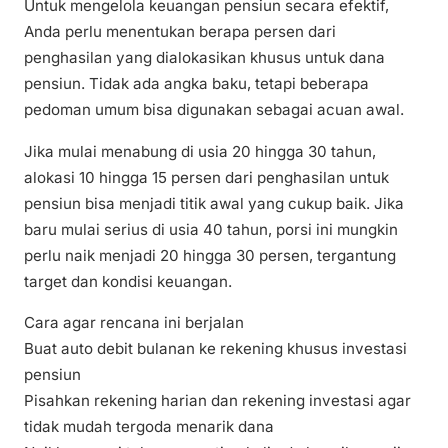
Untuk mengelola keuangan pensiun secara efektif,
Anda perlu menentukan berapa persen dari
penghasilan yang dialokasikan khusus untuk dana
pensiun. Tidak ada angka baku, tetapi beberapa
pedoman umum bisa digunakan sebagai acuan awal.
Jika mulai menabung di usia 20 hingga 30 tahun,
alokasi 10 hingga 15 persen dari penghasilan untuk
pensiun bisa menjadi titik awal yang cukup baik. Jika
baru mulai serius di usia 40 tahun, porsi ini mungkin
perlu naik menjadi 20 hingga 30 persen, tergantung
target dan kondisi keuangan.
Cara agar rencana ini berjalan
Buat auto debit bulanan ke rekening khusus investasi
pensiun
Pisahkan rekening harian dan rekening investasi agar
tidak mudah tergoda menarik dana