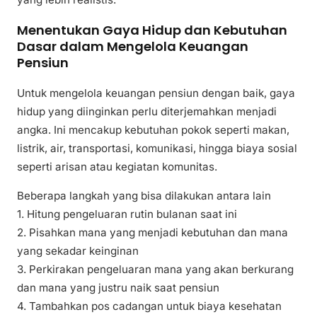
Menentukan Gaya Hidup dan Kebutuhan
Dasar dalam Mengelola Keuangan
Pensiun
Untuk mengelola keuangan pensiun dengan baik, gaya
hidup yang diinginkan perlu diterjemahkan menjadi
angka. Ini mencakup kebutuhan pokok seperti makan,
listrik, air, transportasi, komunikasi, hingga biaya sosial
seperti arisan atau kegiatan komunitas.
Beberapa langkah yang bisa dilakukan antara lain
1. Hitung pengeluaran rutin bulanan saat ini
2. Pisahkan mana yang menjadi kebutuhan dan mana
yang sekadar keinginan
3. Perkirakan pengeluaran mana yang akan berkurang
dan mana yang justru naik saat pensiun
4. Tambahkan pos cadangan untuk biaya kesehatan