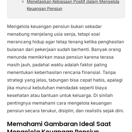
Menetapkan Kebiasaan Positif dalam Mengelola
Keuangan Pensiun
Mengelola keuangan pensiun bukan sekadar
menabung menjelang usia senja, tetapi soal
merancang hidup agar tetap tenang ketika penghasilan
bulanan dari pekerjaan sudah berhenti. Banyak orang
menunda memikirkan masa pensiun karena terasa
masih jauh, padahal waktu adalah faktor paling
menentukan keberhasilan rencana finansial. Tanpa
strategi yang jelas, tabungan bisa cepat habis, apalagi
jika muncul kebutuhan mendadak seperti biaya
kesehatan atau bantuan untuk keluarga. Di sinilah
pentingnya memahami cara mengelola keuangan
pensiun secara terukur, disiplin, dan realistis sejak dini.
Memahami Gambaran Ideal Saat
Mengelola Keuangan Pensiun