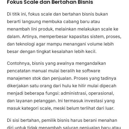
Fokus Scale dan Bertahan Bisnis
Di titik ini, fokus scale dan bertahan bisnis bukan
berarti langsung membuka cabang baru atau
menambah lini produk, melainkan melakukan scale ke
dalam. Artinya, memperbesar kapasitas sistem, proses,
dan teknologi agar mampu menangani volume lebih
besar dengan tingkat kesalahan lebih kecil.
Contohnya, bisnis yang awalnya mengandalkan
pencatatan manual mulai beralih ke software
manajemen stok dan penjualan. Proses yang tadinya
dikerjakan satu orang dari hulu ke hilir mulai dipecah
menjadi beberapa fungsi: administrasi, operasional,
dan layanan pelanggan. Ini termasuk investasi yang
masuk kategori scale, meski belum terlihat dari luar.
Di sisi bertahan, pemilik bisnis harus berani menahan
diri untuk tidak menambah saluran penjualan baru atau