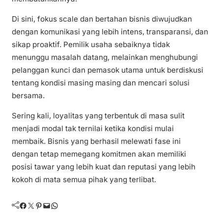
Di sini, fokus scale dan bertahan bisnis diwujudkan
dengan komunikasi yang lebih intens, transparansi, dan
sikap proaktif. Pemilik usaha sebaiknya tidak
menunggu masalah datang, melainkan menghubungi
pelanggan kunci dan pemasok utama untuk berdiskusi
tentang kondisi masing masing dan mencari solusi
bersama.
Sering kali, loyalitas yang terbentuk di masa sulit
menjadi modal tak ternilai ketika kondisi mulai
membaik. Bisnis yang berhasil melewati fase ini
dengan tetap memegang komitmen akan memiliki
posisi tawar yang lebih kuat dan reputasi yang lebih
kokoh di mata semua pihak yang terlibat.
Facebook
Twitter
Pinterest
Mail
WhatsApp