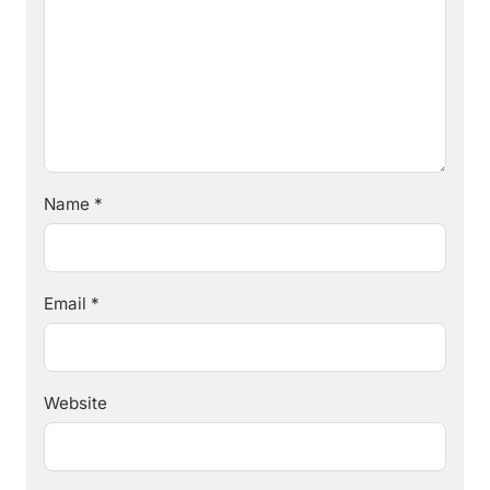
Name
*
Email
*
Website