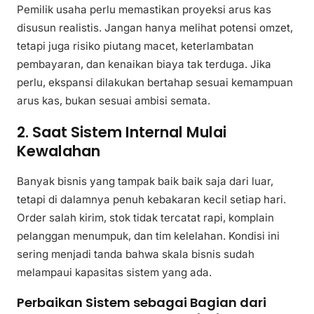
Pemilik usaha perlu memastikan proyeksi arus kas
disusun realistis. Jangan hanya melihat potensi omzet,
tetapi juga risiko piutang macet, keterlambatan
pembayaran, dan kenaikan biaya tak terduga. Jika
perlu, ekspansi dilakukan bertahap sesuai kemampuan
arus kas, bukan sesuai ambisi semata.
2. Saat Sistem Internal Mulai
Kewalahan
Banyak bisnis yang tampak baik baik saja dari luar,
tetapi di dalamnya penuh kebakaran kecil setiap hari.
Order salah kirim, stok tidak tercatat rapi, komplain
pelanggan menumpuk, dan tim kelelahan. Kondisi ini
sering menjadi tanda bahwa skala bisnis sudah
melampaui kapasitas sistem yang ada.
Perbaikan Sistem sebagai Bagian dari