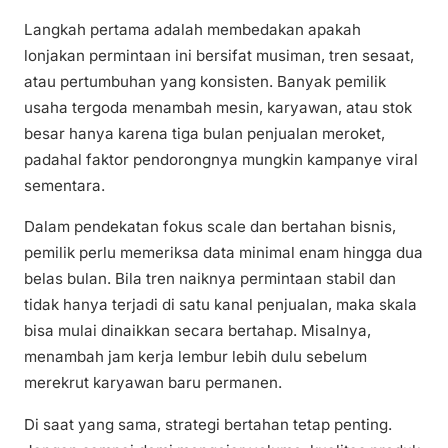
Langkah pertama adalah membedakan apakah
lonjakan permintaan ini bersifat musiman, tren sesaat,
atau pertumbuhan yang konsisten. Banyak pemilik
usaha tergoda menambah mesin, karyawan, atau stok
besar hanya karena tiga bulan penjualan meroket,
padahal faktor pendorongnya mungkin kampanye viral
sementara.
Dalam pendekatan fokus scale dan bertahan bisnis,
pemilik perlu memeriksa data minimal enam hingga dua
belas bulan. Bila tren naiknya permintaan stabil dan
tidak hanya terjadi di satu kanal penjualan, maka skala
bisa mulai dinaikkan secara bertahap. Misalnya,
menambah jam kerja lembur lebih dulu sebelum
merekrut karyawan baru permanen.
Di saat yang sama, strategi bertahan tetap penting.