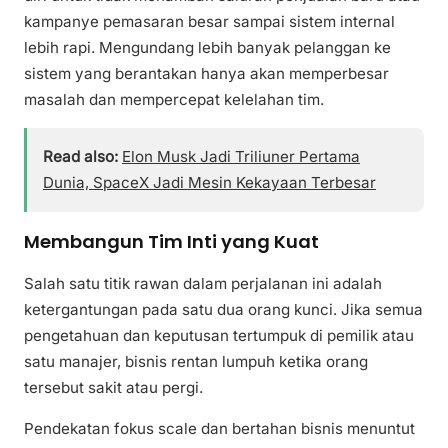
kampanye pemasaran besar sampai sistem internal
lebih rapi. Mengundang lebih banyak pelanggan ke
sistem yang berantakan hanya akan memperbesar
masalah dan mempercepat kelelahan tim.
Read also:
Elon Musk Jadi Triliuner Pertama
Dunia, SpaceX Jadi Mesin Kekayaan Terbesar
Membangun Tim Inti yang Kuat
Salah satu titik rawan dalam perjalanan ini adalah
ketergantungan pada satu dua orang kunci. Jika semua
pengetahuan dan keputusan tertumpuk di pemilik atau
satu manajer, bisnis rentan lumpuh ketika orang
tersebut sakit atau pergi.
Pendekatan fokus scale dan bertahan bisnis menuntut