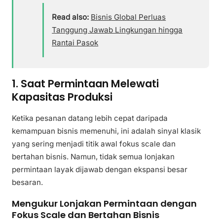
Read also:
Bisnis Global Perluas
Tanggung Jawab Lingkungan hingga
Rantai Pasok
1. Saat Permintaan Melewati
Kapasitas Produksi
Ketika pesanan datang lebih cepat daripada
kemampuan bisnis memenuhi, ini adalah sinyal klasik
yang sering menjadi titik awal fokus scale dan
bertahan bisnis. Namun, tidak semua lonjakan
permintaan layak dijawab dengan ekspansi besar
besaran.
Mengukur Lonjakan Permintaan dengan
Fokus Scale dan Bertahan Bisnis