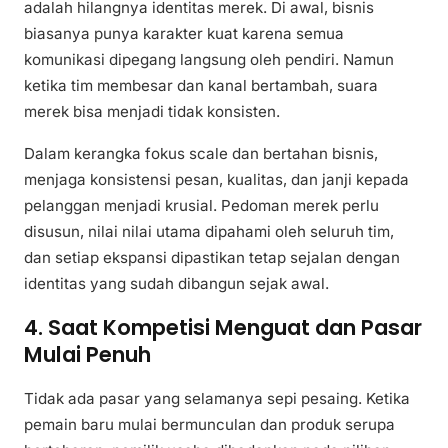
adalah hilangnya identitas merek. Di awal, bisnis
biasanya punya karakter kuat karena semua
komunikasi dipegang langsung oleh pendiri. Namun
ketika tim membesar dan kanal bertambah, suara
merek bisa menjadi tidak konsisten.
Dalam kerangka fokus scale dan bertahan bisnis,
menjaga konsistensi pesan, kualitas, dan janji kepada
pelanggan menjadi krusial. Pedoman merek perlu
disusun, nilai nilai utama dipahami oleh seluruh tim,
dan setiap ekspansi dipastikan tetap sejalan dengan
identitas yang sudah dibangun sejak awal.
4. Saat Kompetisi Menguat dan Pasar
Mulai Penuh
Tidak ada pasar yang selamanya sepi pesaing. Ketika
pemain baru mulai bermunculan dan produk serupa