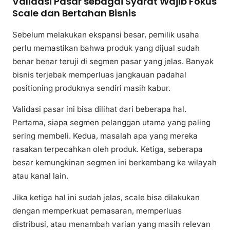
Validasi Pasar sebagai Syarat Wajib Fokus
Scale dan Bertahan Bisnis
Sebelum melakukan ekspansi besar, pemilik usaha
perlu memastikan bahwa produk yang dijual sudah
benar benar teruji di segmen pasar yang jelas. Banyak
bisnis terjebak memperluas jangkauan padahal
positioning produknya sendiri masih kabur.
Validasi pasar ini bisa dilihat dari beberapa hal.
Pertama, siapa segmen pelanggan utama yang paling
sering membeli. Kedua, masalah apa yang mereka
rasakan terpecahkan oleh produk. Ketiga, seberapa
besar kemungkinan segmen ini berkembang ke wilayah
atau kanal lain.
Jika ketiga hal ini sudah jelas, scale bisa dilakukan
dengan memperkuat pemasaran, memperluas
distribusi, atau menambah varian yang masih relevan