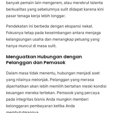
banyak pemain lain mengerem, atau merekrut talenta
berkualitas yang sebelumnya sulit didapat karena kini
pasar tenaga kerja lebih longgar.
Pendekatan ini berbeda dengan ekspansi nekat.
Fokusnya tetap pada keseimbangan antara menjaga
kelangsungan usaha dan menangkap peluang yang
hanya muncul di masa sulit.
Menguatkan Hubungan dengan
Pelanggan dan Pemasok
Dalam masa tidak menentu, hubungan menjadi aset
yang nilainya melonjak. Pelanggan yang merasa
diperhatikan akan lebih memilih bertahan meski kondisi
keuangan mereka tertekan. Pemasok yang percaya
pada integritas bisnis Anda mungkin memberi
kelonggaran pembayaran ketika Anda
membutuhkannya.