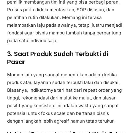
pemilik membangun tim inti yang bisa berbagi peran.
Proses perlu didokumentasikan, SOP disusun, dan
pelatihan rutin dilakukan. Memang ini terasa
melambatkan laju pada awalnya, tetapi justru menjadi
fondasi agar bisnis mampu tumbuh tanpa bergantung
pada satu individu saja.
3. Saat Produk Sudah Terbukti di
Pasar
Momen lain yang sangat menentukan adalah ketika
produk atau layanan sudah terbukti laku dan disukai.
Biasanya, indikatornya terlihat dari repeat order yang
tinggi, rekomendasi dari mulut ke mulut, dan ulasan
positif yang konsisten. Ini adalah waktu yang sangat
potensial untuk fokus scale dan bertahan bisnis
dengan langkah lebih agresif namun tetap terukur.