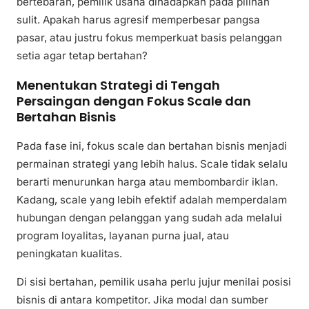
bertebaran, pemilik usaha dihadapkan pada pilihan
sulit. Apakah harus agresif memperbesar pangsa
pasar, atau justru fokus memperkuat basis pelanggan
setia agar tetap bertahan?
Menentukan Strategi di Tengah
Persaingan dengan Fokus Scale dan
Bertahan Bisnis
Pada fase ini, fokus scale dan bertahan bisnis menjadi
permainan strategi yang lebih halus. Scale tidak selalu
berarti menurunkan harga atau membombardir iklan.
Kadang, scale yang lebih efektif adalah memperdalam
hubungan dengan pelanggan yang sudah ada melalui
program loyalitas, layanan purna jual, atau
peningkatan kualitas.
Di sisi bertahan, pemilik usaha perlu jujur menilai posisi
bisnis di antara kompetitor. Jika modal dan sumber