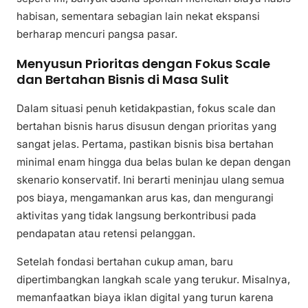
habisan, sementara sebagian lain nekat ekspansi
berharap mencuri pangsa pasar.
Menyusun Prioritas dengan Fokus Scale
dan Bertahan Bisnis di Masa Sulit
Dalam situasi penuh ketidakpastian, fokus scale dan
bertahan bisnis harus disusun dengan prioritas yang
sangat jelas. Pertama, pastikan bisnis bisa bertahan
minimal enam hingga dua belas bulan ke depan dengan
skenario konservatif. Ini berarti meninjau ulang semua
pos biaya, mengamankan arus kas, dan mengurangi
aktivitas yang tidak langsung berkontribusi pada
pendapatan atau retensi pelanggan.
Setelah fondasi bertahan cukup aman, baru
dipertimbangkan langkah scale yang terukur. Misalnya,
memanfaatkan biaya iklan digital yang turun karena