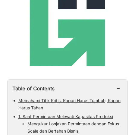
−
Table of Contents
Memahami Titik Kritis: Kapan Harus Tumbuh, Kapan
Harus Tahan
1. Saat Permintaan Melewati Kapasitas Produksi
Mengukur Lonjakan Permintaan dengan Fokus
Scale dan Bertahan Bisnis