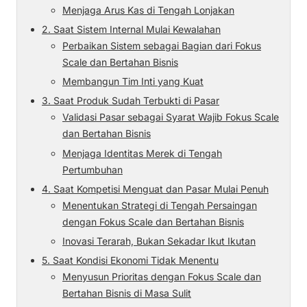
Menjaga Arus Kas di Tengah Lonjakan
2. Saat Sistem Internal Mulai Kewalahan
Perbaikan Sistem sebagai Bagian dari Fokus
Scale dan Bertahan Bisnis
Membangun Tim Inti yang Kuat
3. Saat Produk Sudah Terbukti di Pasar
Validasi Pasar sebagai Syarat Wajib Fokus Scale
dan Bertahan Bisnis
Menjaga Identitas Merek di Tengah
Pertumbuhan
4. Saat Kompetisi Menguat dan Pasar Mulai Penuh
Menentukan Strategi di Tengah Persaingan
dengan Fokus Scale dan Bertahan Bisnis
Inovasi Terarah, Bukan Sekadar Ikut Ikutan
5. Saat Kondisi Ekonomi Tidak Menentu
Menyusun Prioritas dengan Fokus Scale dan
Bertahan Bisnis di Masa Sulit