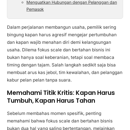
Menguatkan Hubungan dengan Pelanggan dan
Pemasok
Dalam perjalanan membangun usaha, pemilik sering
bingung kapan harus agresif mengejar pertumbuhan
dan kapan wajib menahan diri demi kelangsungan
usaha. Dilema fokus scale dan bertahan bisnis ini
bukan hanya soal keberanian, tetapi soal membaca
timing dengan tajam. Salah langkah sedikit saja bisa
membuat arus kas jebol, tim kewalahan, dan pelanggan
kabur pelan pelan tanpa suara.
Memahami Titik Kritis: Kapan Harus
Tumbuh, Kapan Harus Tahan
Sebelum membahas momen spesifik, penting
memahami bahwa fokus scale dan bertahan bisnis
bukan dua hal yang saling bertentangan, melainkan