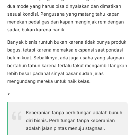
dua mode yang harus bisa dinyalakan dan dimatikan
sesuai kondisi. Pengusaha yang matang tahu kapan
menekan pedal gas dan kapan menginjak rem dengan
sadar, bukan karena panik.
Banyak bisnis runtuh bukan karena tidak punya produk
bagus, tetapi karena memaksa ekspansi saat pondasi
belum kuat. Sebaliknya, ada juga usaha yang stagnan
bertahun tahun karena terlalu takut mengambil langkah
lebih besar padahal sinyal pasar sudah jelas
mengundang mereka untuk naik kelas.
>
Keberanian tanpa perhitungan adalah bunuh
diri bisnis. Perhitungan tanpa keberanian
adalah jalan pintas menuju stagnasi.