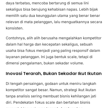
daya terbatas, mencoba bertarung di semua lini
sekaligus bisa berujung kehabisan napas. Lebih bijak
memilih satu dua keunggulan utama yang benar benar
relevan di mata pelanggan, lalu menguatkannya secara
konsisten.
Contohnya, alih alih berusaha mengalahkan kompetitor
dalam hal harga dan kecepatan sekaligus, sebuah
usaha bisa fokus menjadi yang paling responsif dalam
layanan pelanggan. Ini juga bentuk scale, tetapi di
dimensi pengalaman, bukan sekadar volume.
Inovasi Terarah, Bukan Sekadar Ikut Ikutan
Di tengah persaingan, godaan untuk meniru langkah
kompetitor sangat besar. Namun, strategi ikut ikutan
tanpa analisis sering membuat bisnis kehilangan jati
diri. Pendekatan fokus scale dan bertahan bisnis