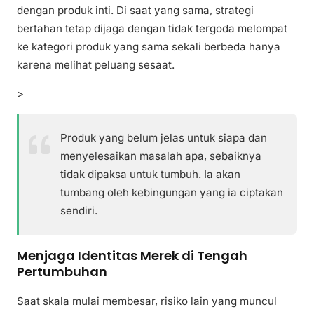
dengan produk inti. Di saat yang sama, strategi
bertahan tetap dijaga dengan tidak tergoda melompat
ke kategori produk yang sama sekali berbeda hanya
karena melihat peluang sesaat.
>
Produk yang belum jelas untuk siapa dan
menyelesaikan masalah apa, sebaiknya
tidak dipaksa untuk tumbuh. Ia akan
tumbang oleh kebingungan yang ia ciptakan
sendiri.
Menjaga Identitas Merek di Tengah
Pertumbuhan
Saat skala mulai membesar, risiko lain yang muncul